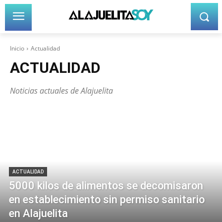
Inicio
Actualidad
ACTUALIDAD
Noticias actuales de Alajuelita
ACTUALIDAD
5000 kilos de alimentos se decomisaron
en establecimiento sin permiso sanitario
en Alajuelita