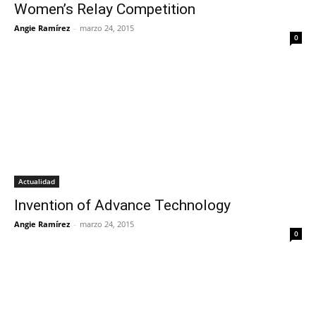
Women’s Relay Competition
Angie Ramírez
-
marzo 24, 2015
0
Actualidad
Invention of Advance Technology
Angie Ramírez
-
marzo 24, 2015
0