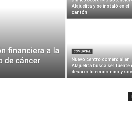
Alajuelita y se instaló en el
cantón
n financiera a la
COMERCIAL
o de cáncer
Nuevo centro comercial en
Alajuelita busca ser fuente 
desarrollo económico y soc