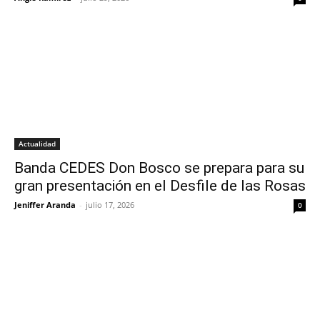
Actualidad
Banda CEDES Don Bosco se prepara para su
gran presentación en el Desfile de las Rosas
Jeniffer Aranda
-
julio 17, 2026
0