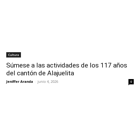
Cultura
Súmese a las actividades de los 117 años
del cantón de Alajuelita
Jeniffer Aranda
-
junio 4, 2026
0