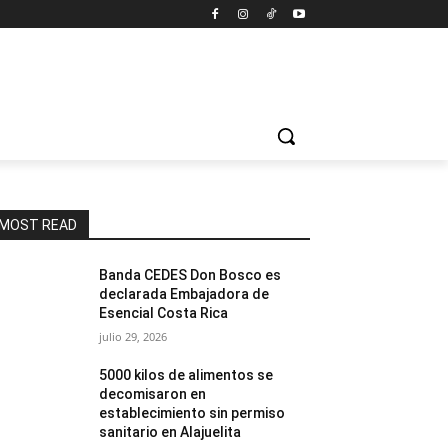
MOST READ
Banda CEDES Don Bosco es
declarada Embajadora de
Esencial Costa Rica
julio 29, 2026
5000 kilos de alimentos se
decomisaron en
establecimiento sin permiso
sanitario en Alajuelita