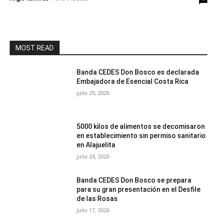
MOST READ
Banda CEDES Don Bosco es declarada
Embajadora de Esencial Costa Rica
julio 29, 2026
5000 kilos de alimentos se decomisaron
en establecimiento sin permiso sanitario
en Alajuelita
julio 24, 2026
Banda CEDES Don Bosco se prepara
para su gran presentación en el Desfile
de las Rosas
julio 17, 2026