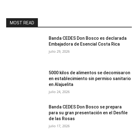
MOST READ
Banda CEDES Don Bosco es declarada
Embajadora de Esencial Costa Rica
julio 29, 2026
5000 kilos de alimentos se decomisaron
en establecimiento sin permiso sanitario
en Alajuelita
julio 24, 2026
Banda CEDES Don Bosco se prepara
para su gran presentación en el Desfile
de las Rosas
julio 17, 2026