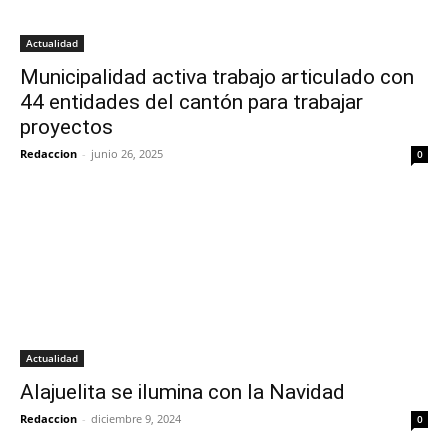
Actualidad
Municipalidad activa trabajo articulado con
44 entidades del cantón para trabajar
proyectos
Redaccion
-
junio 26, 2025
0
Actualidad
Alajuelita se ilumina con la Navidad
Redaccion
-
diciembre 9, 2024
0