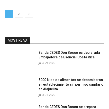
1
2
MOST READ
Banda CEDES Don Bosco es declarada
Embajadora de Esencial Costa Rica
julio 29, 2026
5000 kilos de alimentos se decomisaron
en establecimiento sin permiso sanitario
en Alajuelita
julio 24, 2026
Banda CEDES Don Bosco se prepara