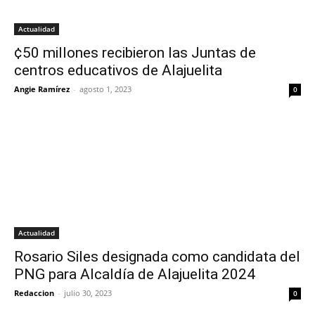
Actualidad
¢50 millones recibieron las Juntas de
centros educativos de Alajuelita
Angie Ramírez
-
agosto 1, 2023
0
Actualidad
Rosario Siles designada como candidata del
PNG para Alcaldía de Alajuelita 2024
Redaccion
-
julio 30, 2023
0