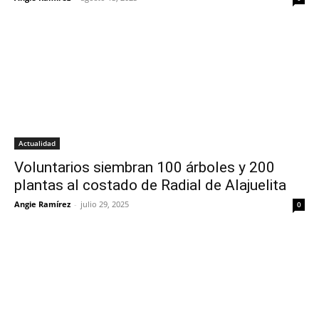
Actualidad
Voluntarios siembran 100 árboles y 200
plantas al costado de Radial de Alajuelita
Angie Ramírez
-
julio 29, 2025
0