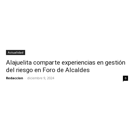
Actualidad
Alajuelita comparte experiencias en gestión
del riesgo en Foro de Alcaldes
Redaccion
-
diciembre 9, 2024
0