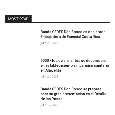
MOST READ
Banda CEDES Don Bosco es declarada
Embajadora de Esencial Costa Rica
julio 29, 2026
5000 kilos de alimentos se decomisaron
en establecimiento sin permiso sanitario
en Alajuelita
julio 24, 2026
Banda CEDES Don Bosco se prepara
para su gran presentación en el Desfile
de las Rosas
julio 17, 2026