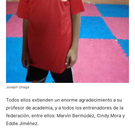
Joseph Ortega
Todos ellos extienden un enorme agradecimiento a su
profesor de academia, y a todos los entrenadores de la
federación, entre ellos: Marvin Bermúdez, Cindy Mora y
Eddie Jiménez.