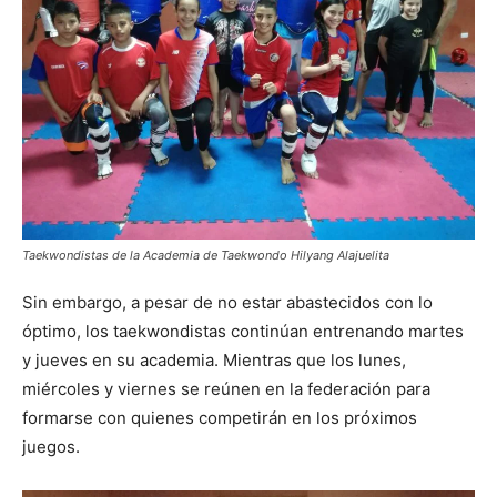
Taekwondistas de la Academia de Taekwondo Hilyang Alajuelita
Sin embargo, a pesar de no estar abastecidos con lo
óptimo, los taekwondistas continúan entrenando martes
y jueves en su academia. Mientras que los lunes,
miércoles y viernes se reúnen en la federación para
formarse con quienes competirán en los próximos
juegos.