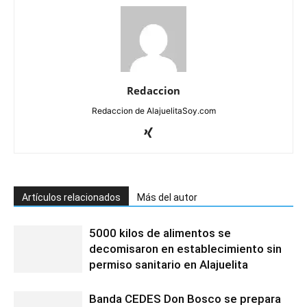
Redaccion
Redaccion de AlajuelitaSoy.com
Artículos relacionados
Más del autor
5000 kilos de alimentos se
decomisaron en establecimiento sin
permiso sanitario en Alajuelita
Banda CEDES Don Bosco se prepara