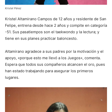
Kristel Pérez
Kristel Altamirano Campos de 12 años y residente de San
Felipe, entrena desde hace 2 años y compite en categoría
-51. Sus pasatiempos son el taekwondo y la lectura; y
tiene en sus planes practicar baloncesto.
Altamirano agradece a sus padres por la motivación y el
apoyo, «porque esto me llevó a los Juegos», comenta.
Espera que todos sus compañeros alcancen el oro, pues
han estado trabajando para asegurar los primeros
lugares.