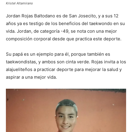
Kristel Altamirano
Jordan Rojas Baltodano es de San Josecito, y a sus 12
años ya es testigo de los beneficios del taekwondo en su
vida. Jordan, de categoría -49, se nota con una mejor
composición corporal desde que practica este deporte.
Su papá es un ejemplo para él, porque también es
taekwondistas, y ambos son cinta verde. Rojas invita a los
alajueliteños a practicar deporte para mejorar la salud y
aspirar a una mejor vida.