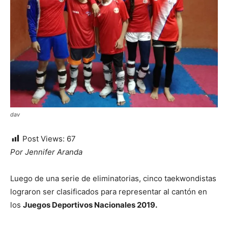
dav
Post Views:
67
Por Jennifer Aranda
Luego de una serie de eliminatorias, cinco taekwondistas
lograron ser clasificados para representar al cantón en
los
Juegos Deportivos Nacionales 2019.