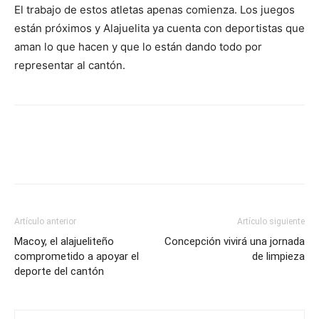
El trabajo de estos atletas apenas comienza. Los juegos
están próximos y Alajuelita ya cuenta con deportistas que
aman lo que hacen y que lo están dando todo por
representar al cantón.
Artículo anterior
Artículo siguiente
Macoy, el alajueliteño
Concepción vivirá una jornada
comprometido a apoyar el
de limpieza
deporte del cantón