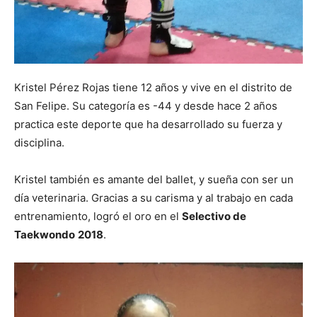
Kristel Pérez Rojas tiene 12 años y vive en el distrito de
San Felipe. Su categoría es -44 y desde hace 2 años
practica este deporte que ha desarrollado su fuerza y
disciplina.
Kristel también es amante del ballet, y sueña con ser un
día veterinaria. Gracias a su carisma y al trabajo en cada
entrenamiento, logró el oro en el
Selectivo de
Taekwondo
2018
.