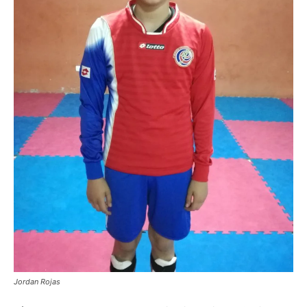
Jordan Rojas