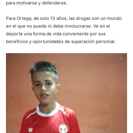
para motivarse y defenderse.
Para Ortega, de solo 13 años, las drogas son un mundo
en el que no puede ni debe involucrarse. Ve en el
deporte una forma de vida conveniente por sus
beneficios y oportunidades de superación personal.