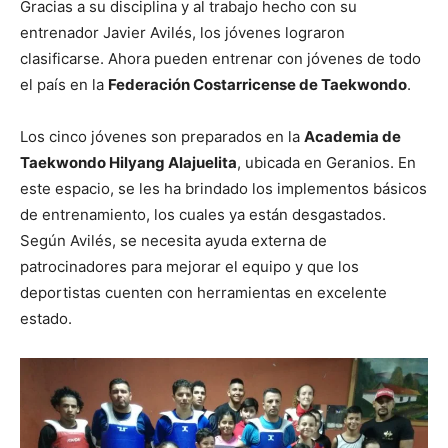
Gracias a su disciplina y al trabajo hecho con su
entrenador Javier Avilés, los jóvenes lograron
clasificarse. Ahora pueden entrenar con jóvenes de todo
el país en la
Federación Costarricense de Taekwondo
.
Los cinco jóvenes son preparados en la
Academia de
Taekwondo Hilyang Alajuelita
, ubicada en Geranios. En
este espacio, se les ha brindado los implementos básicos
de entrenamiento, los cuales ya están desgastados.
Según Avilés, se necesita ayuda externa de
patrocinadores para mejorar el equipo y que los
deportistas cuenten con herramientas en excelente
estado.