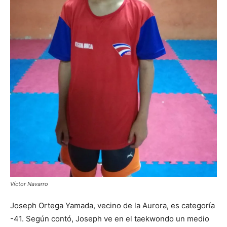
Víctor Navarro
Joseph Ortega Yamada, vecino de la Aurora, es categoría
-41. Según contó, Joseph ve en el taekwondo un medio