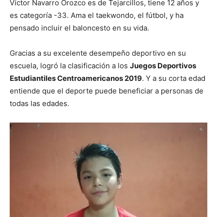
Víctor Navarro Orozco es de Tejarcillos, tiene 12 años y
es categoría -33. Ama el taekwondo, el fútbol, y ha
pensado incluir el baloncesto en su vida.
Gracias a su excelente desempeño deportivo en su
escuela, logró la clasificación a los
Juegos Deportivos
Estudiantiles Centroamericanos 2019
. Y a su corta edad
entiende que el deporte puede beneficiar a personas de
todas las edades.