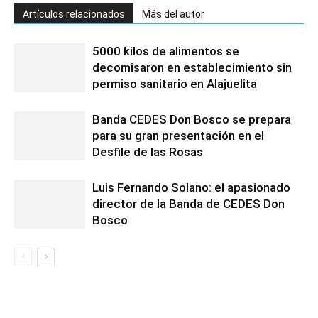
Artículos relacionados
Más del autor
5000 kilos de alimentos se
decomisaron en establecimiento sin
permiso sanitario en Alajuelita
Banda CEDES Don Bosco se prepara
para su gran presentación en el
Desfile de las Rosas
Luis Fernando Solano: el apasionado
director de la Banda de CEDES Don
Bosco