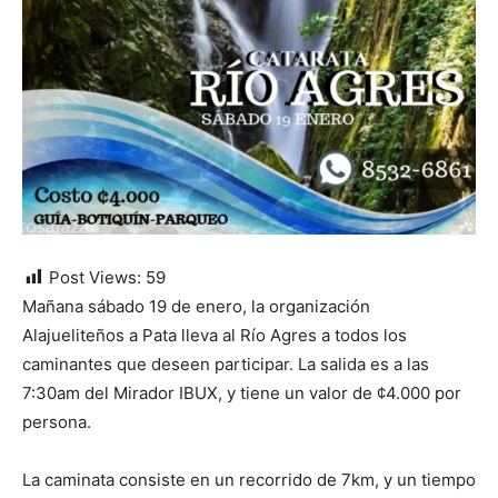
Post Views:
59
Mañana sábado 19 de enero, la organización
Alajueliteños a Pata lleva al Río Agres a todos los
caminantes que deseen participar. La salida es a las
7:30am del Mirador IBUX, y tiene un valor de ¢4.000 por
persona.
La caminata consiste en un recorrido de 7km, y un tiempo