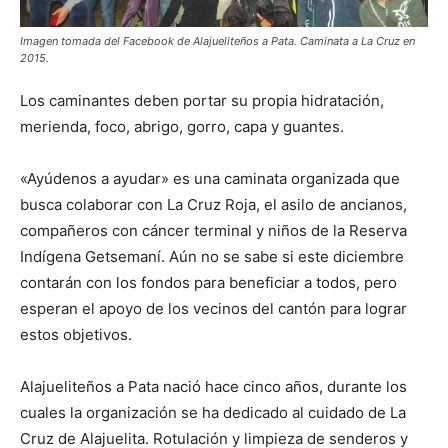
Imagen tomada del Facebook de Alajueliteños a Pata. Caminata a La Cruz en
2015.
Los caminantes deben portar su propia hidratación,
merienda, foco, abrigo, gorro, capa y guantes.
«Ayúdenos a ayudar» es una caminata organizada que
busca colaborar con La Cruz Roja, el asilo de ancianos,
compañeros con cáncer terminal y niños de la Reserva
Indígena Getsemaní. Aún no se sabe si este diciembre
contarán con los fondos para beneficiar a todos, pero
esperan el apoyo de los vecinos del cantón para lograr
estos objetivos.
Alajueliteños a Pata nació hace cinco años, durante los
cuales la organización se ha dedicado al cuidado de La
Cruz de Alajuelita. Rotulación y limpieza de senderos y