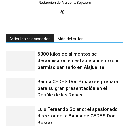
Redaccion de AlajuelitaSoy.com
Artículos relacionados
Más del autor
5000 kilos de alimentos se
decomisaron en establecimiento sin
permiso sanitario en Alajuelita
Banda CEDES Don Bosco se prepara
para su gran presentación en el
Desfile de las Rosas
Luis Fernando Solano: el apasionado
director de la Banda de CEDES Don
Bosco