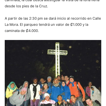
desde los pies de la Cruz.
A partir de las 2:30 pm se dará inicio al recorrido en Calle
La Mora. El parqueo tendrá un valor de ₡1.000 y la
caminata de ₡4.000.