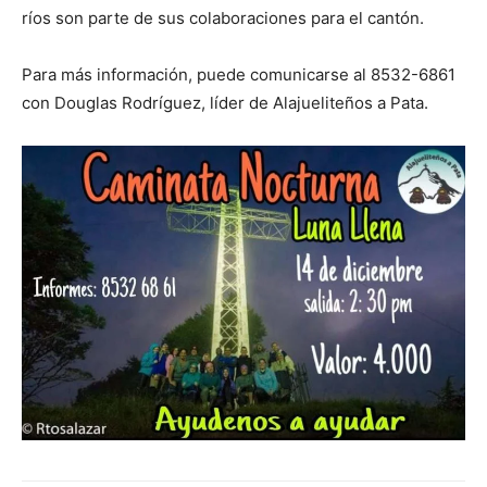
ríos son parte de sus colaboraciones para el cantón.
Para más información, puede comunicarse al 8532-6861
con Douglas Rodríguez, líder de Alajueliteños a Pata.