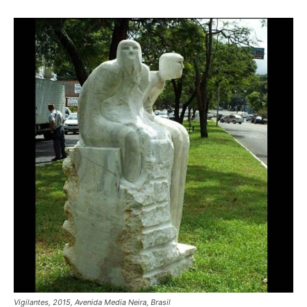
Vigilantes,
2015, Avenida Media Neira, Brasil