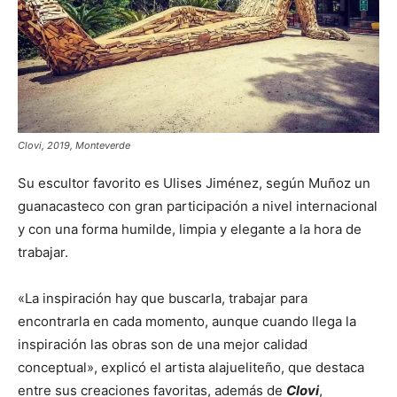
Clovi, 2019,
Monteverde
Su escultor favorito es Ulises Jiménez, según Muñoz un
guanacasteco con gran participación a nivel internacional
y con una forma humilde, limpia y elegante a la hora de
trabajar.
«La inspiración hay que buscarla, trabajar para
encontrarla en cada momento, aunque cuando llega la
inspiración las obras son de una mejor calidad
conceptual», explicó el artista alajueliteño, que destaca
entre sus creaciones favoritas, además de
Clovi
,