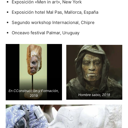
Exposición «Men in art», New York
Exposición hotel Mal Pas, Mallorca, España
Segundo workshop Internacional, Chipre
Onceavo festival Palmar, Uruguay
En CConstrucción y Formación,
Hombre sabio, 2018
2019