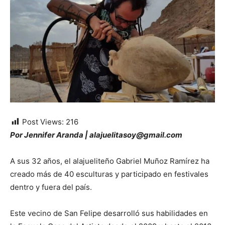
Post Views:
216
Por Jennifer Aranda | alajuelitasoy@gmail.com
A sus 32 años, el alajueliteño Gabriel Muñoz Ramírez ha
creado más de 40 esculturas y participado en festivales
dentro y fuera del país.
Este vecino de San Felipe desarrolló sus habilidades en