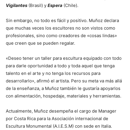
Vigilantes
(Brasil) y
Espera
(Chile).
Sin embargo, no todo es fácil y positivo. Muñoz declara
que muchas veces los escultores no son vistos como
profesionales, sino como creadores de «cosas lindas»
que creen que se pueden regalar.
«Deseo tener un taller para escultura equipado con todo
para darle oportunidad a todo y toda aquel que tenga
talento en el arte y no tenga los recursos para
desarrollarlo», afirmó el artista. Pero su meta va más allá
de la enseñanza, a Muñoz también le gustaría apoyarlos
con alimentación, hospedaje, materiales y herramientas.
Actualmente, Muñoz desempeña el cargo de Manager
por Costa Rica para la Asociación internacional de
Escultura Monumental (A.I.E.S.M) con sede en Italia.