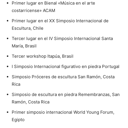
Primer lugar en Bienal «Música en el arte
costarricense» ACAM
Primer lugar en el XX Simposio Internacional de
Escultura, Chile
Tercer lugar en el IV Simposio Internacional Santa
María, Brasil
Tercer workshop Itapúa, Brasil
I Simposio Internacional figurativo en piedra Portugal
Simposio Próceres de escultura San Ramón, Costa
Rica
Simposio de escultura en piedra Remembranzas, San
Ramón, Costa Rica
Primer simposio internacional World Young Forum,
Egipto