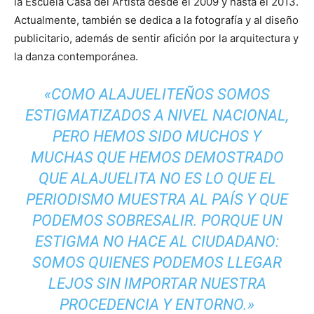
la Escuela Casa del Artista desde el 2009 y hasta el 2013.
Actualmente, también se dedica a la fotografía y al diseño
publicitario, además de sentir afición por la arquitectura y
la danza contemporánea.
«COMO ALAJUELITEÑOS SOMOS
ESTIGMATIZADOS A NIVEL NACIONAL,
PERO HEMOS SIDO MUCHOS Y
MUCHAS QUE HEMOS DEMOSTRADO
QUE ALAJUELITA NO ES LO QUE EL
PERIODISMO MUESTRA AL PAÍS Y QUE
PODEMOS SOBRESALIR. PORQUE UN
ESTIGMA NO HACE AL CIUDADANO:
SOMOS QUIENES PODEMOS LLEGAR
LEJOS SIN IMPORTAR NUESTRA
PROCEDENCIA Y ENTORNO.»