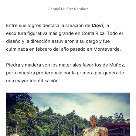
Gabriel Muñoz Ramírez
Entre sus logros destaca la creación de
Clovi
, la
escultura figurativa más grande en Costa Rica. Todo el
diseño y la dirección estuvieron a su cargo y fue
culminada en febrero del año pasado en Monteverde.
Piedra y madera son los materiales favoritos de Muñoz,
pero muestra prefierencia por la primera por generarle
una mayor identificación.