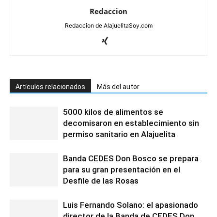
Redaccion
Redaccion de AlajuelitaSoy.com
Artículos relacionados
Más del autor
5000 kilos de alimentos se
decomisaron en establecimiento sin
permiso sanitario en Alajuelita
Banda CEDES Don Bosco se prepara
para su gran presentación en el
Desfile de las Rosas
Luis Fernando Solano: el apasionado
director de la Banda de CEDES Don