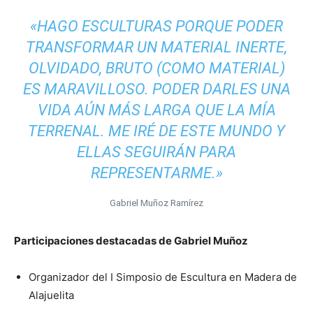
«HAGO ESCULTURAS PORQUE PODER
TRANSFORMAR UN MATERIAL INERTE,
OLVIDADO, BRUTO (COMO MATERIAL)
ES MARAVILLOSO. PODER DARLES UNA
VIDA AÚN MÁS LARGA QUE LA MÍA
TERRENAL. ME IRÉ DE ESTE MUNDO Y
ELLAS SEGUIRÁN PARA
REPRESENTARME.»
Gabriel Muñoz Ramírez
Participaciones destacadas de Gabriel Muñoz
Organizador del I Simposio de Escultura en Madera de
Alajuelita