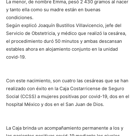
La menor, de nombre Emma, pesó 2 430 gramos al nacer
y tanto ella como su madre están en buenas
condiciones.
Según explicó Joaquín Bustillos Villavicencio, jefe del
Servicio de Obstetricia, y médico que realizó la cesárea,
el procedimiento duró 50 minutos y ambas descansan
estables ahora en alojamiento conjunto en la unidad
covid-19.
Con este nacimiento, son cuatro las cesáreas que se han
realizado con éxito en la Caja Costarricense de Seguro
Social (CCSS) a mujeres positivas por covid-19, dos en el
hospital México y dos en el San Juan de Dios.
La Caja brinda un acompañamiento permanente a los y
las pacientes positivas covid-19 mediante los niveles