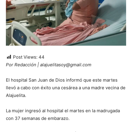
Post Views:
44
Por Redacción | alajuelitasoy@gmail.com
El hospital San Juan de Dios informó que este martes
llevó a cabo con éxito una cesárea a una madre vecina de
Alajuelita.
La mujer ingresó al hospital el martes en la madrugada
con 37 semanas de embarazo.