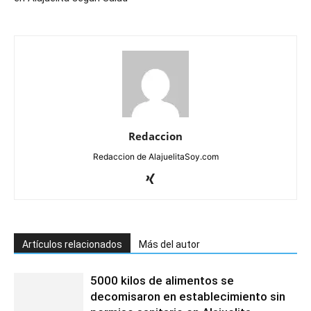
Redaccion
Redaccion de AlajuelitaSoy.com
Artículos relacionados
Más del autor
5000 kilos de alimentos se
decomisaron en establecimiento sin