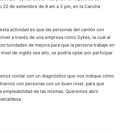
do 22 de setiembre de 9 am a 3 pm, en la Cancha
 esta actividad es que las personas del cantón con
nivel a través de una empresa como Sykes, la cual al
oportunidades de mejora para que la persona trabaje en
 nivel de inglés sea alto, se podría optar por participar
 menos contar con un diagnóstico que nos indique cómo
ontrarnos con personas con un buen nivel, para que
a empleabilidad de las mismas. Queremos abrir
ealcaldesa.