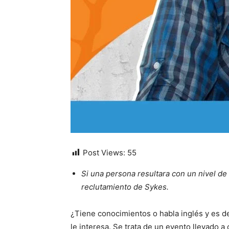
Post Views:
55
Si una persona resultara con un nivel de 
reclutamiento de Sykes.
¿Tiene conocimientos o habla inglés y es de 
le interesa. Se trata de un evento llevado a