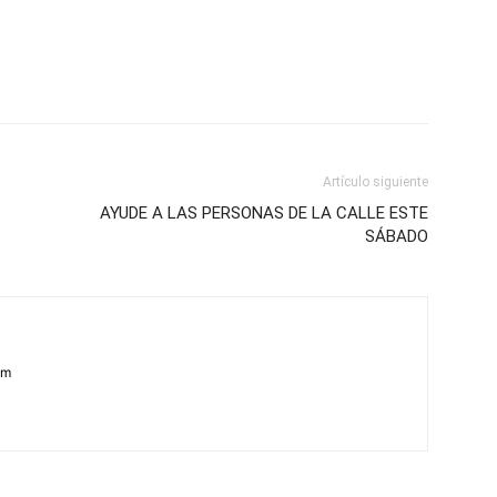
Artículo siguiente
AYUDE A LAS PERSONAS DE LA CALLE ESTE
SÁBADO
om