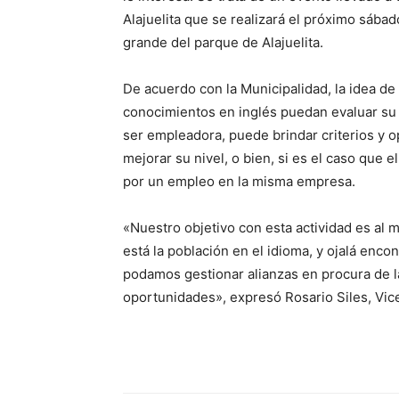
Alajuelita que se realizará el próximo sába
grande del parque de Alajuelita.
De acuerdo con la Municipalidad, la idea de
conocimientos en inglés puedan evaluar su 
ser empleadora, puede brindar criterios y 
mejorar su nivel, o bien, si es el caso que el
por un empleo en la misma empresa.
«Nuestro objetivo con esta actividad es al
está la población en el idioma, y ojalá enc
podamos gestionar alianzas en procura de l
oportunidades», expresó Rosario Siles, Vic