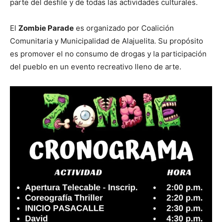
parte del desfile y de todas las actividades culturales.
El
Zombie Parade
es organizado por Coalición
Comunitaria y Municipalidad de Alajuelita. Su propósito
es promover el no consumo de drogas y la participación
del pueblo en un evento recreativo lleno de arte.