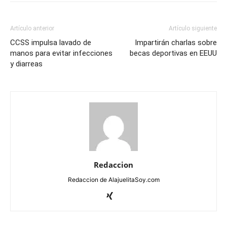
Artículo anterior
Artículo siguiente
CCSS impulsa lavado de
Impartirán charlas sobre
manos para evitar infecciones
becas deportivas en EEUU
y diarreas
Redaccion
Redaccion de AlajuelitaSoy.com