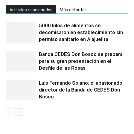
Artículos relacionados
Más del autor
5000 kilos de alimentos se
decomisaron en establecimiento sin
permiso sanitario en Alajuelita
Banda CEDES Don Bosco se prepara
para su gran presentación en el
Desfile de las Rosas
Luis Fernando Solano: el apasionado
director de la Banda de CEDES Don
Bosco