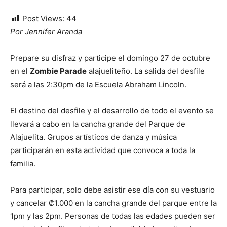
Post Views:
44
Por Jennifer Aranda
Prepare su disfraz y participe el domingo 27 de octubre
en el
Zombie Parade
alajueliteño. La salida del desfile
será a las 2:30pm de la Escuela Abraham Lincoln.
El destino del desfile y el desarrollo de todo el evento se
llevará a cabo en la cancha grande del Parque de
Alajuelita. Grupos artísticos de danza y música
participarán en esta actividad que convoca a toda la
familia.
Para participar, solo debe asistir ese día con su vestuario
y cancelar ₡1.000 en la cancha grande del parque entre la
1pm y las 2pm. Personas de todas las edades pueden ser