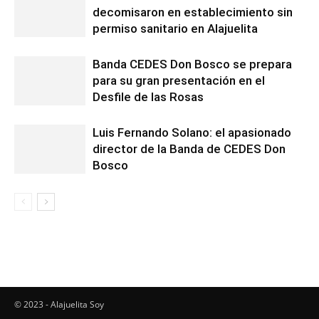
decomisaron en establecimiento sin
permiso sanitario en Alajuelita
Banda CEDES Don Bosco se prepara
para su gran presentación en el
Desfile de las Rosas
Luis Fernando Solano: el apasionado
director de la Banda de CEDES Don
Bosco
© 2023 - Alajuelita Soy