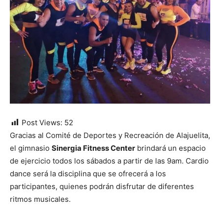
Post Views:
52
Gracias al Comité de Deportes y Recreación de Alajuelita,
el gimnasio
Sinergia Fitness Center
brindará un espacio
de ejercicio todos los sábados a partir de las 9am. Cardio
dance será la disciplina que se ofrecerá a los
participantes, quienes podrán disfrutar de diferentes
ritmos musicales.