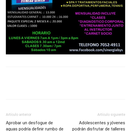
Artículo anterior
Artículo siguiente
Aprobar un desfogue de
Adolescentes y jóvenes
aguas podría definir rumbo de
podrán disfrutar de talleres