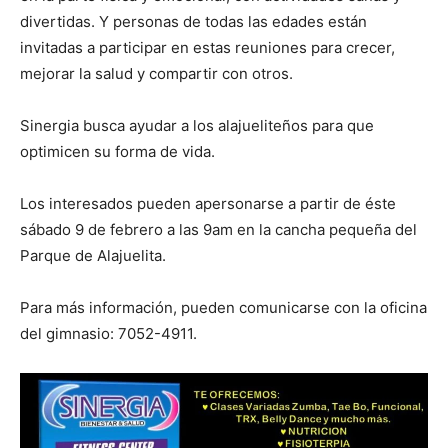
divertidas. Y personas de todas las edades están
invitadas a participar en estas reuniones para crecer,
mejorar la salud y compartir con otros.
Sinergia busca ayudar a los alajueliteños para que
optimicen su forma de vida.
Los interesados pueden apersonarse a partir de éste
sábado 9 de febrero a las 9am en la cancha pequeña del
Parque de Alajuelita.
Para más información, pueden comunicarse con la oficina
del gimnasio: 7052-4911.