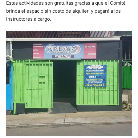
Estas actividades son gratuitas gracias a que el Comité
brinda el espacio sin costo de alquiler, y pagará a los
instructores a cargo.