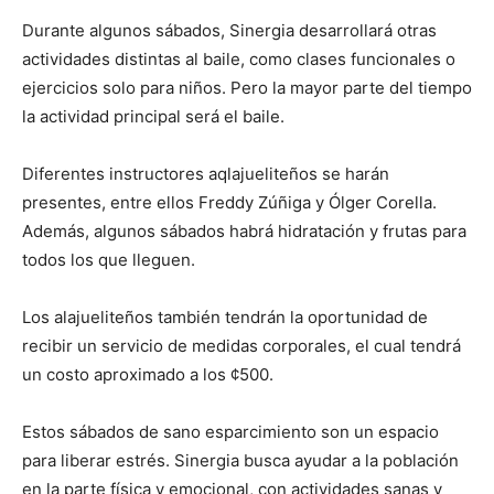
Durante algunos sábados, Sinergia desarrollará otras
actividades distintas al baile, como clases funcionales o
ejercicios solo para niños. Pero la mayor parte del tiempo
la actividad principal será el baile.
Diferentes instructores aqlajueliteños se harán
presentes, entre ellos Freddy Zúñiga y Ólger Corella.
Además, algunos sábados habrá hidratación y frutas para
todos los que lleguen.
Los alajueliteños también tendrán la oportunidad de
recibir un servicio de medidas corporales, el cual tendrá
un costo aproximado a los ¢500.
Estos sábados de sano esparcimiento son un espacio
para liberar estrés. Sinergia busca ayudar a la población
en la parte física y emocional, con actividades sanas y