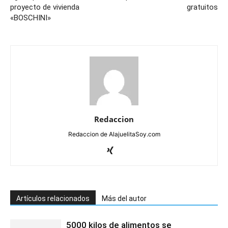
proyecto de vivienda
gratuitos
«BOSCHINI»
Redaccion
Redaccion de AlajuelitaSoy.com
Artículos relacionados
Más del autor
5000 kilos de alimentos se