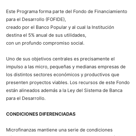
Este Programa forma parte del Fondo de Financiamiento
para el Desarrollo (FOFIDE),
creado por el Banco Popular y al cual la Institución
destina el 5% anual de sus utilidades,
con un profundo compromiso social.
Uno de sus objetivos centrales es precisamente el
impulso a las micro, pequeñas y medianas empresas de
los distintos sectores económicos y productivos que
presenten proyectos viables. Los recursos de este Fondo
están alineados además a la Ley del Sistema de Banca
para el Desarrollo.
CONDICIONES DIFERENCIADAS
Microfinanzas mantiene una serie de condiciones