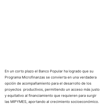
En un corto plazo el Banco Popular ha logrado que su
Programa Microfinanzas se convierta en una verdadera
opción de acompañamiento para el desarrollo de los
proyectos productivos, permitiendo un acceso más justo
y equitativo al financiamiento que requieren para surgir
las MIPYMES, aportando al crecimiento socioeconómico.