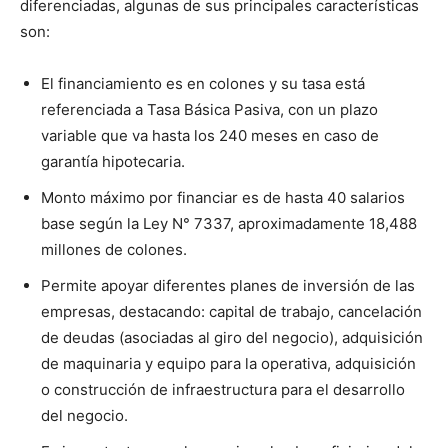
diferenciadas, algunas de sus principales características
son:
El financiamiento es en colones y su tasa está
referenciada a Tasa Básica Pasiva, con un plazo
variable que va hasta los 240 meses en caso de
garantía hipotecaria.
Monto máximo por financiar es de hasta 40 salarios
base según la Ley N° 7337, aproximadamente 18,488
millones de colones.
Permite apoyar diferentes planes de inversión de las
empresas, destacando: capital de trabajo, cancelación
de deudas (asociadas al giro del negocio), adquisición
de maquinaria y equipo para la operativa, adquisición
o construcción de infraestructura para el desarrollo
del negocio.