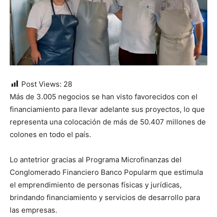
Post Views:
28
Más de 3.005 negocios se han visto favorecidos con el
financiamiento para llevar adelante sus proyectos, lo que
representa una colocación de más de 50.407 millones de
colones en todo el país.
Lo antetrior gracias al Programa Microfinanzas del
Conglomerado Financiero Banco Popularm que estimula
el emprendimiento de personas físicas y jurídicas,
brindando financiamiento y servicios de desarrollo para
las empresas.