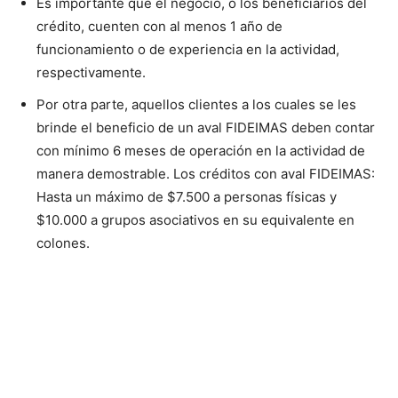
Es importante que el negocio, o los beneficiarios del
crédito, cuenten con al menos 1 año de
funcionamiento o de experiencia en la actividad,
respectivamente.
Por otra parte, aquellos clientes a los cuales se les
brinde el beneficio de un aval FIDEIMAS deben contar
con mínimo 6 meses de operación en la actividad de
manera demostrable. Los créditos con aval FIDEIMAS:
Hasta un máximo de $7.500 a personas físicas y
$10.000 a grupos asociativos en su equivalente en
colones.