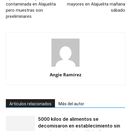
contaminada en Alajuelita
mayores en Alajuelita mañana
pero muestras son
sábado
preeliminares
Angie Ramírez
Artículos relacionados
Más del autor
5000 kilos de alimentos se
decomisaron en establecimiento sin