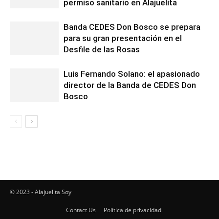
permiso sanitario en Alajuelita
Banda CEDES Don Bosco se prepara
para su gran presentación en el
Desfile de las Rosas
Luis Fernando Solano: el apasionado
director de la Banda de CEDES Don
Bosco
© 2023 - Alajuelita Soy
Contact Us
Política de privacidad