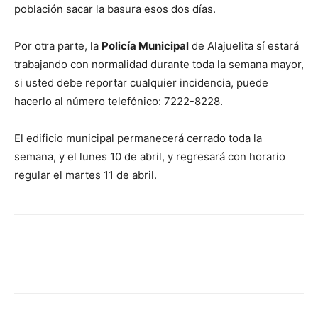
población sacar la basura esos dos días.
Por otra parte, la
Policía Municipal
de Alajuelita sí estará
trabajando con normalidad durante toda la semana mayor,
si usted debe reportar cualquier incidencia, puede
hacerlo al número telefónico: 7222-8228.
El edificio municipal permanecerá cerrado toda la
semana, y el lunes 10 de abril, y regresará con horario
regular el martes 11 de abril.