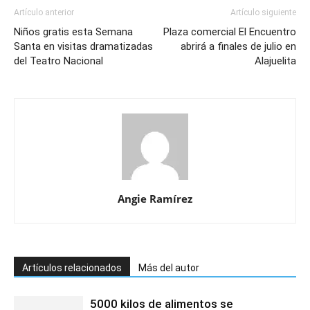
Artículo anterior
Artículo siguiente
Niños gratis esta Semana
Plaza comercial El Encuentro
Santa en visitas dramatizadas
abrirá a finales de julio en
del Teatro Nacional
Alajuelita
Angie Ramírez
Artículos relacionados
Más del autor
5000 kilos de alimentos se