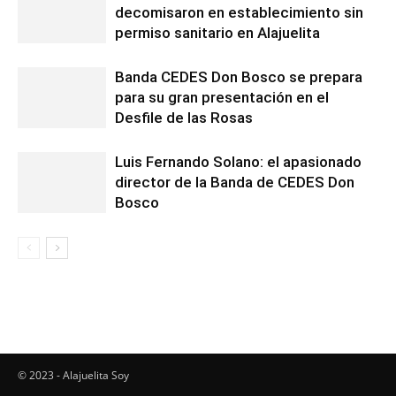
decomisaron en establecimiento sin
permiso sanitario en Alajuelita
Banda CEDES Don Bosco se prepara
para su gran presentación en el
Desfile de las Rosas
Luis Fernando Solano: el apasionado
director de la Banda de CEDES Don
Bosco
© 2023 - Alajuelita Soy