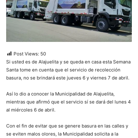
Post Views:
50
Si usted es de Alajuelita y se queda en casa esta Semana
Santa tome en cuenta que el servicio de recolección
basura, no se brindará este jueves 6 y viernes 7 de abril.
Así lo dio a conocer la Municipalidad de Alajuelita,
mientras que afirmó que el servicio sí se dará del lunes 4
al miércoles 6 de abril.
Con el fin de evitar que se genere basura en las calles y
se eviten malos olores, la Municipalidad solicita a la