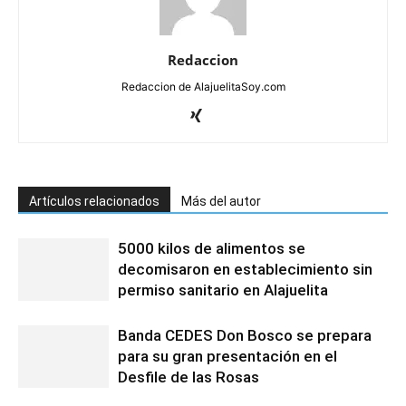
Redaccion
Redaccion de AlajuelitaSoy.com
Artículos relacionados
Más del autor
5000 kilos de alimentos se
decomisaron en establecimiento sin
permiso sanitario en Alajuelita
Banda CEDES Don Bosco se prepara
para su gran presentación en el
Desfile de las Rosas