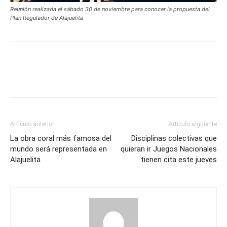
Reunión realizada el sábado 30 de noviembre para conocer la propuesta del
Plan Regulador de Alajuelita
Artículo anterior
Artículo siguiente
La obra coral más famosa del
Disciplinas colectivas que
mundo será representada en
quieran ir Juegos Nacionales
Alajuelita
tienen cita este jueves