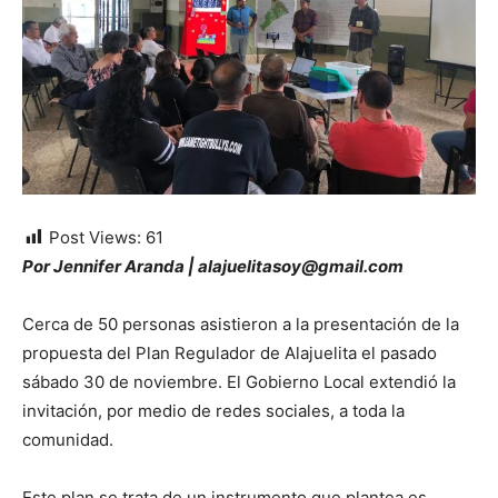
Post Views:
61
Por Jennifer Aranda | alajuelitasoy@gmail.com
Cerca de 50 personas asistieron a la presentación de la
propuesta del Plan Regulador de Alajuelita el pasado
sábado 30 de noviembre. El Gobierno Local extendió la
invitación, por medio de redes sociales, a toda la
comunidad.
Este plan se trata de un instrumento que plantea es