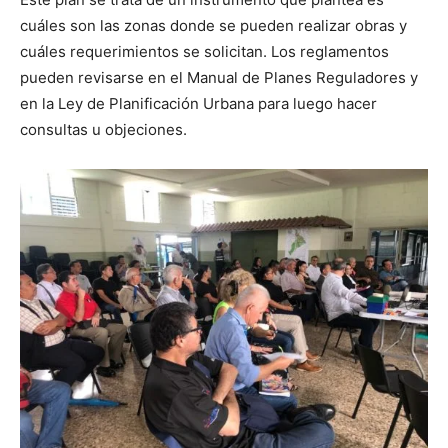
cuáles son las zonas donde se pueden realizar obras y
cuáles requerimientos se solicitan. Los reglamentos
pueden revisarse en el Manual de Planes Reguladores y
en la Ley de Planificación Urbana para luego hacer
consultas u objeciones.