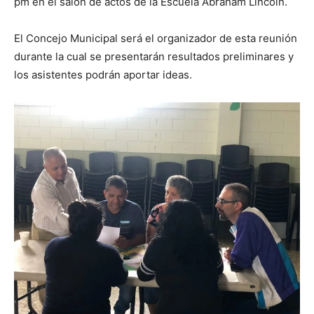
pm en el salón de actos de la Escuela Abraham Lincoln.
El Concejo Municipal será el organizador de esta reunión
durante la cual se presentarán resultados preliminares y
los asistentes podrán aportar ideas.