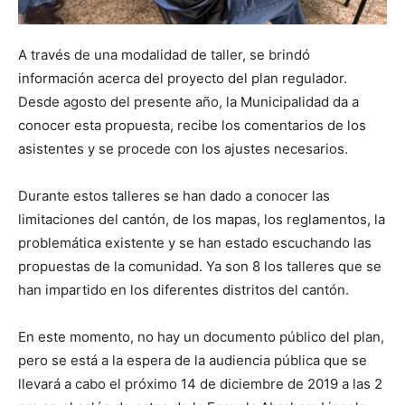
A través de una modalidad de taller, se brindó
información acerca del proyecto del plan regulador.
Desde agosto del presente año, la Municipalidad da a
conocer esta propuesta, recibe los comentarios de los
asistentes y se procede con los ajustes necesarios.
Durante estos talleres se han dado a conocer las
limitaciones del cantón, de los mapas, los reglamentos, la
problemática existente y se han estado escuchando las
propuestas de la comunidad. Ya son 8 los talleres que se
han impartido en los diferentes distritos del cantón.
En este momento, no hay un documento público del plan,
pero se está a la espera de la audiencia pública que se
llevará a cabo el próximo 14 de diciembre de 2019 a las 2