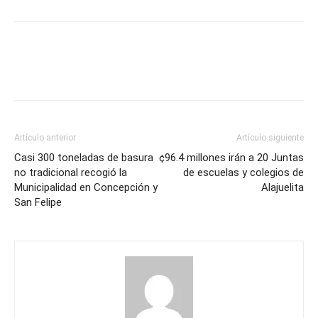
Artículo anterior
Artículo siguiente
Casi 300 toneladas de basura
¢96.4 millones irán a 20 Juntas
no tradicional recogió la
de escuelas y colegios de
Municipalidad en Concepción y
Alajuelita
San Felipe