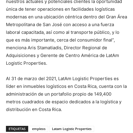
nuestros actuales y potenciales clientes la oportunidad
única de tener operaciones en facilidades logísticas
modernas en una ubicación céntrica dentro del Gran Área
Metropolitana de San José con acceso a una fuerza
laboral capacitada, así como al transporte público, y lo
que es más importante, cerca del consumidor final”,
menciona Aris Stamatiadis, Director Regional de
Adquisiciones y Gerente de Centro América de LatAm
Logistic Properties.
Al 31 de marzo del 2021, LatAm Logistic Properties es
líder en inmuebles logísticos en Costa Rica, cuenta con la
administración de un portafolio propio de 149,400
metros cuadrados de espacio dedicados a la logística y
distribución en Costa Rica.
ETIQUETAS
empleos
Latam Logistic Properties