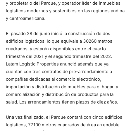
y propietario del Parque, y operador líder de inmuebles
logísticos modernos y sostenibles en las regiones andina
y centroamericana.
El pasado 28 de junio inició la construcción de dos
edificios logísticos, lo que equivale a 30260 metros
cuadrados, y estarán disponibles entre el cuarto
trimestre del 2021 y el segundo trimestre del 2022.
Latam Logistic Properties anunció además que ya
cuentan con tres contratos de pre-arrendamiento a
compañías dedicadas al comercio electrónico,
importación y distribución de muebles para el hogar, y
comercialización y distribución de productos para la
salud. Los arrendamientos tienen plazos de diez años.
Una vez finalizado, el Parque contará con cinco edificios
logísticos, 77100 metros cuadrados de área arrendable