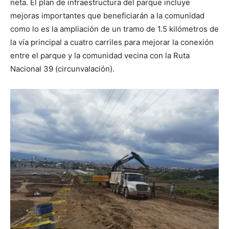
neta. El plan de infraestructura del parque incluye
mejoras importantes que beneficiarán a la comunidad
como lo es la ampliación de un tramo de 1.5 kilómetros de
la vía principal a cuatro carriles para mejorar la conexión
entre el parque y la comunidad vecina con la Ruta
Nacional 39 (circunvalación).