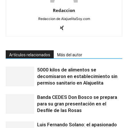
Redaccion
Redaccion de AlajuelitaSoy.com
Artículos relacionados
Más del autor
5000 kilos de alimentos se
decomisaron en establecimiento sin
permiso sanitario en Alajuelita
Banda CEDES Don Bosco se prepara
para su gran presentación en el
Desfile de las Rosas
Luis Fernando Solano: el apasionado