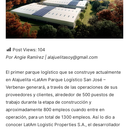
Post Views:
104
Por Angie Ramírez | alajuelitasoy@gmail.com
El primer parque logístico que se construye actualmente
en Alajuelita «LatAm Parque Logístico San José –
Verbena» generará, a través de las operaciones de sus
proveedores y clientes, alrededor de 500 puestos de
trabajo durante la etapa de construcción y
aproximadamente 800 empleos cuando entre en
operación, para un total de 1300 empleos. Así lo dio a
conocer LatAm Logistic Properties S.A., el desarrollador