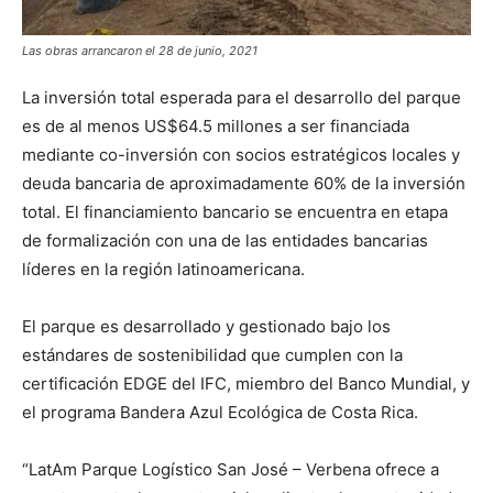
Las obras arrancaron el 28 de junio, 2021
La inversión total esperada para el desarrollo del parque
es de al menos US$64.5 millones a ser financiada
mediante co-inversión con socios estratégicos locales y
deuda bancaria de aproximadamente 60% de la inversión
total. El financiamiento bancario se encuentra en etapa
de formalización con una de las entidades bancarias
líderes en la región latinoamericana.
El parque es desarrollado y gestionado bajo los
estándares de sostenibilidad que cumplen con la
certificación EDGE del IFC, miembro del Banco Mundial, y
el programa Bandera Azul Ecológica de Costa Rica.
“LatAm Parque Logístico San José – Verbena ofrece a