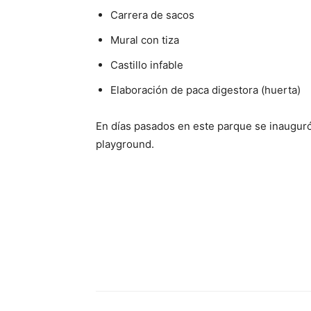
Carrera de sacos
Mural con tiza
Castillo infable
Elaboración de paca digestora (huerta)
En días pasados en este parque se inauguró 
playground.