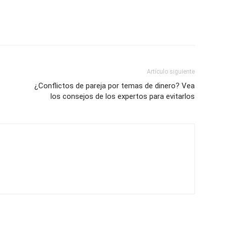
Artículo siguiente
¿Conflictos de pareja por temas de dinero? Vea
los consejos de los expertos para evitarlos