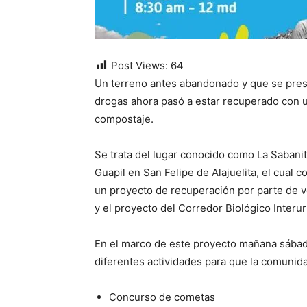
Post Views:
64
Un terreno antes abandonado y que se pres
drogas ahora pasó a estar recuperado con u
compostaje.
Se trata del lugar conocido como La Sabanit
Guapil en San Felipe de Alajuelita, el cual c
un proyecto de recuperación por parte de ve
y el proyecto del Corredor Biológico Interur
En el marco de este proyecto mañana sábad
diferentes actividades para que la comunida
Concurso de cometas