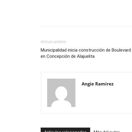
Artículo anterior
Municipalidad inicia construcción de Boulevard
en Concepción de Alajuelita
Angie Ramírez