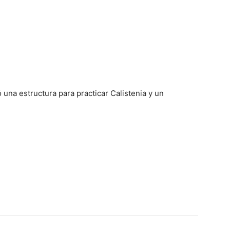
una estructura para practicar Calistenia y un