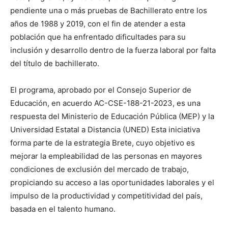
pendiente una o más pruebas de Bachillerato entre los
años de 1988 y 2019, con el fin de atender a esta
población que ha enfrentado dificultades para su
inclusión y desarrollo dentro de la fuerza laboral por falta
del título de bachillerato.
El programa, aprobado por el Consejo Superior de
Educación, en acuerdo AC-CSE-188-21-2023, es una
respuesta del Ministerio de Educación Pública (MEP) y la
Universidad Estatal a Distancia (UNED)
Esta iniciativa
forma parte de la estrategia Brete, cuyo objetivo es
mejorar la empleabilidad de las personas en mayores
condiciones de exclusión del mercado de trabajo,
propiciando su acceso a las oportunidades laborales y el
impulso de la productividad y competitividad del país,
basada en el talento humano.