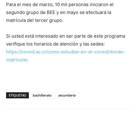
Para el mes de marzo, 10 mil personas iniciaron el
segundo grupo de BEE y en mayo se efectuará la
matrícula del tercer grupo.
Si usted está interesado en ser parte de este programa
verifique los horarios de atención y las sedes:
https://coned.ac.cr/como-estudiar-en-el-coned/donde-
matricular
.
ETIQUETAS
bachillerato
secundaria