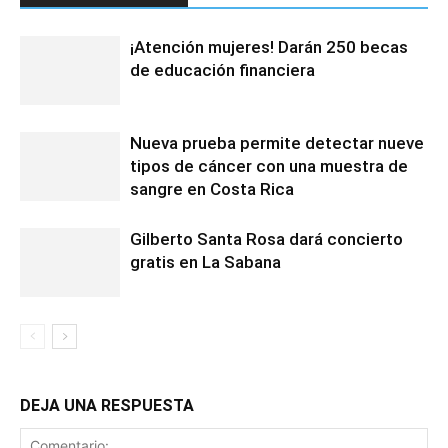
¡Atención mujeres! Darán 250 becas
de educación financiera
Nueva prueba permite detectar nueve
tipos de cáncer con una muestra de
sangre en Costa Rica
Gilberto Santa Rosa dará concierto
gratis en La Sabana
DEJA UNA RESPUESTA