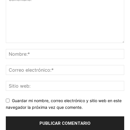
Guardar mi nombre, correo electrónico y sitio web en este
navegador la próxima vez que comente.