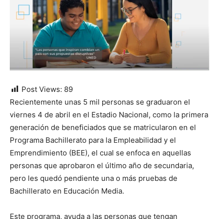
Post Views:
89
Recientemente unas 5 mil personas se graduaron el
viernes 4 de abril en el Estadio Nacional, como la primera
generación de beneficiados que se matricularon en el
Programa Bachillerato para la Empleabilidad y el
Emprendimiento (BEE), el cual se enfoca en aquellas
personas que aprobaron el último año de secundaria,
pero les quedó pendiente una o más pruebas de
Bachillerato en Educación Media.
Este programa, ayuda a las personas que tengan