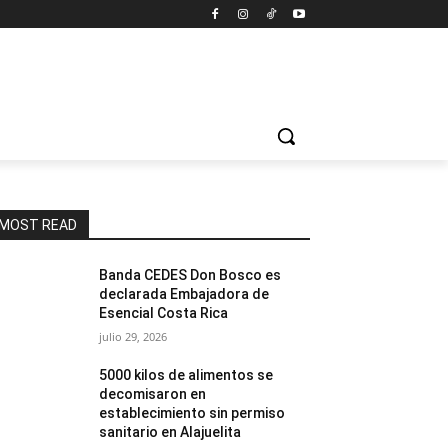
MOST READ
Banda CEDES Don Bosco es
declarada Embajadora de
Esencial Costa Rica
julio 29, 2026
5000 kilos de alimentos se
decomisaron en
establecimiento sin permiso
sanitario en Alajuelita