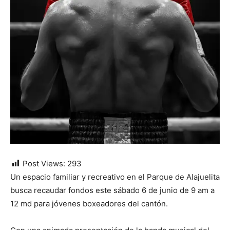
Post Views:
293
Un espacio familiar y recreativo en el Parque de Alajuelita
busca recaudar fondos este sábado 6 de junio de 9 am a
12 md para jóvenes boxeadores del cantón.