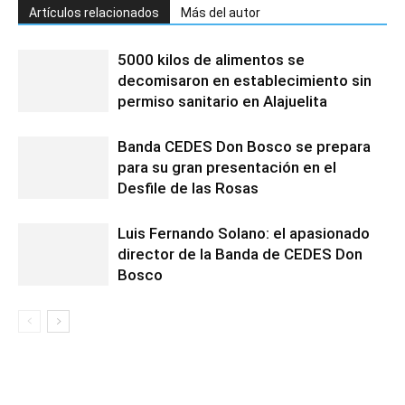
Artículos relacionados
Más del autor
5000 kilos de alimentos se
decomisaron en establecimiento sin
permiso sanitario en Alajuelita
Banda CEDES Don Bosco se prepara
para su gran presentación en el
Desfile de las Rosas
Luis Fernando Solano: el apasionado
director de la Banda de CEDES Don
Bosco