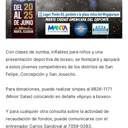
Con clases de zumba, inflables para niños y una
presentación deportiva de boxeo, se festejará y apoyará
a estos jóvenes competidores de los distritos de San
Felipe, Concepción y San Josecito.
Para donaciones, puede realizar sinpes al 8826-1171
(Minor Salas) colocando en detalle «Apoyo a boxeo».
Y para cualquier otra consulta sobre la actividad de
recaudación de fondos, puede comunicarse con el
entrenador Carlos Sandoval al 7059-0383.