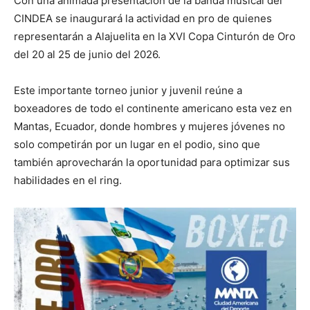
Con una animada presentación de la banda musical del
CINDEA se inaugurará la actividad en pro de quienes
representarán a Alajuelita en la XVI Copa Cinturón de Oro
del 20 al 25 de junio del 2026.
Este importante torneo junior y juvenil reúne a
boxeadores de todo el continente americano esta vez en
Mantas, Ecuador, donde hombres y mujeres jóvenes no
solo competirán por un lugar en el podio, sino que
también aprovecharán la oportunidad para optimizar sus
habilidades en el ring.