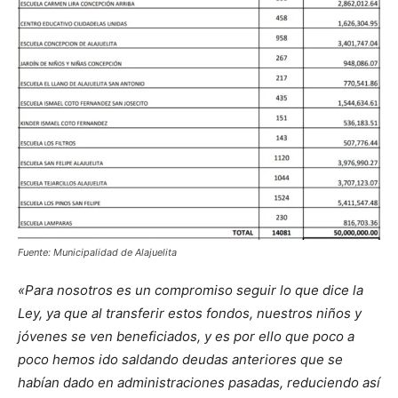
Fuente: Municipalidad de Alajuelita
«Para nosotros es un compromiso seguir lo que dice la
Ley, ya que al transferir estos fondos, nuestros niños y
jóvenes se ven beneficiados, y es por ello que poco a
poco hemos ido saldando deudas anteriores que se
habían dado en administraciones pasadas, reduciendo así