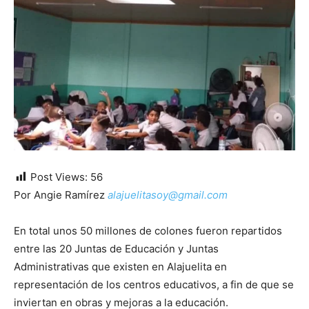
Post Views:
56
Por Angie Ramírez
alajuelitasoy@gmail.com
En total unos 50 millones de colones fueron repartidos
entre las 20 Juntas de Educación y Juntas
Administrativas que existen en Alajuelita en
representación de los centros educativos, a fin de que se
inviertan en obras y mejoras a la educación.