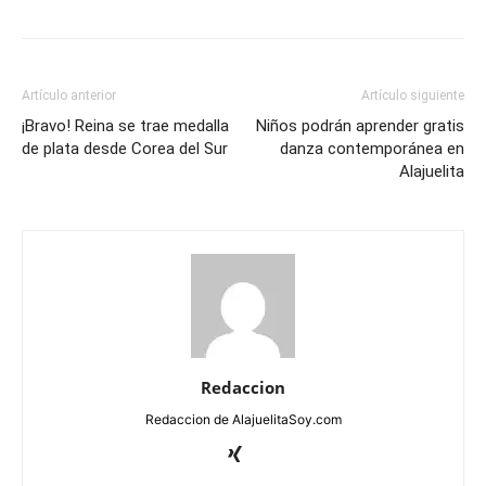
Artículo anterior
Artículo siguiente
¡Bravo! Reina se trae medalla
Niños podrán aprender gratis
de plata desde Corea del Sur
danza contemporánea en
Alajuelita
Redaccion
Redaccion de AlajuelitaSoy.com