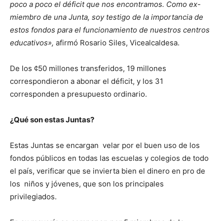
poco a poco el déficit que nos encontramos. Como ex-
miembro de una Junta, soy testigo de la importancia de
estos fondos para el funcionamiento de nuestros centros
educativos»,
afirmó Rosario Siles, Vicealcaldesa.
De los ¢50 millones transferidos, 19 millones
correspondieron a abonar el déficit, y los 31
corresponden a presupuesto ordinario.
¿Qué son estas Juntas?
Estas Juntas se encargan velar por el buen uso de los
fondos públicos en todas las escuelas y colegios de todo
el país, verificar que se invierta bien el dinero en pro de
los niños y jóvenes, que son los principales
privilegiados.