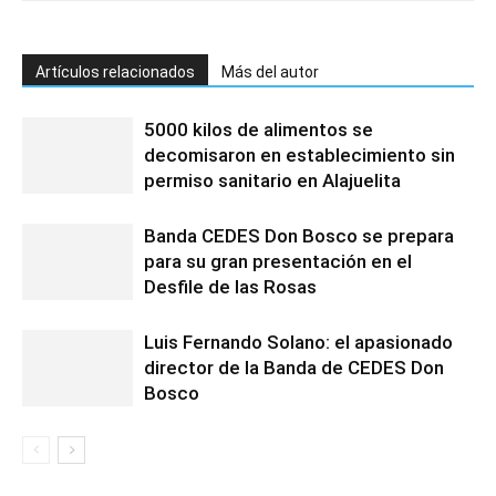
Artículos relacionados
Más del autor
5000 kilos de alimentos se
decomisaron en establecimiento sin
permiso sanitario en Alajuelita
Banda CEDES Don Bosco se prepara
para su gran presentación en el
Desfile de las Rosas
Luis Fernando Solano: el apasionado
director de la Banda de CEDES Don
Bosco