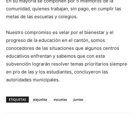
En su mayoría se componen por 5 miembros de la
comunidad, quienes trabajan, sin pago, en cumplir las
metas de las escuelas y colegios.
Nuestro compromiso es velar por el bienestar y el
progreso de la educación en el cantón, somos
conocedores de las situaciones que algunos centros
educativos enfrentan y sabemos que con esta
subvención lograrán resolver temas prioritarios siempre
en pro de las y los estudiantes, concluyeron las
autoridades municipales.
ETIQUETAS
alajuelita
escuelas
Juntas