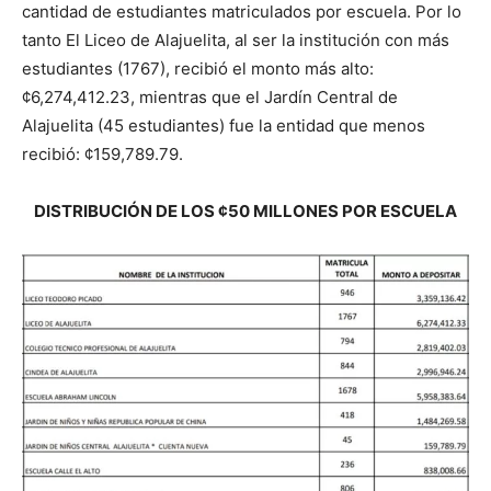
cantidad de estudiantes matriculados por escuela. Por lo
tanto El Liceo de Alajuelita, al ser la institución con más
estudiantes (1767), recibió el monto más alto:
¢6,274,412.23, mientras que el Jardín Central de
Alajuelita (45 estudiantes) fue la entidad que menos
recibió: ¢159,789.79.
DISTRIBUCIÓN DE LOS ¢50 MILLONES POR ESCUELA