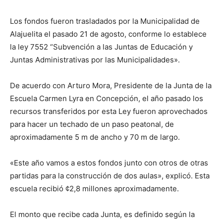
Los fondos fueron trasladados por la Municipalidad de
Alajuelita el pasado 21 de agosto, conforme lo establece
la ley 7552 “Subvención a las Juntas de Educación y
Juntas Administrativas por las Municipalidades».
De acuerdo con Arturo Mora, Presidente de la Junta de la
Escuela Carmen Lyra en Concepción, el año pasado los
recursos transferidos por esta Ley fueron aprovechados
para hacer un techado de un paso peatonal, de
aproximadamente 5 m de ancho y 70 m de largo.
«Este año vamos a estos fondos junto con otros de otras
partidas para la construcción de dos aulas», explicó. Esta
escuela recibió ¢2,8 millones aproximadamente.
El monto que recibe cada Junta, es definido según la