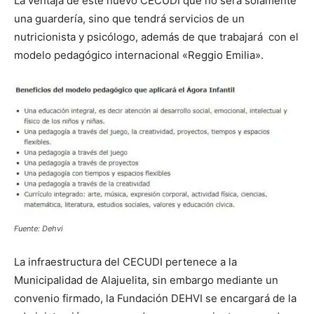
La ventaja de este nuevo CECUDI que no será solamente
una guardería, sino que tendrá servicios de un
nutricionista y psicólogo, además de que trabajará con el
modelo pedagógico internacional «Reggio Emilia».
Fuente: Dehvi
La infraestructura del CECUDI pertenece a la
Municipalidad de Alajuelita, sin embargo mediante un
convenio firmado, la Fundación DEHVI se encargará de la