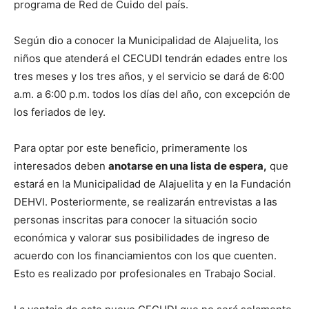
programa de Red de Cuido del país.
Según dio a conocer la Municipalidad de Alajuelita, los
niños que atenderá el CECUDI tendrán edades entre los
tres meses y los tres años, y el servicio se dará de 6:00
a.m. a 6:00 p.m. todos los días del año, con excepción de
los feriados de ley.
Para optar por este beneficio, primeramente los
interesados deben
anotarse en una lista de espera,
que
estará en la Municipalidad de Alajuelita y en la Fundación
DEHVI. Posteriormente, se realizarán entrevistas a las
personas inscritas para conocer la situación socio
económica y valorar sus posibilidades de ingreso de
acuerdo con los financiamientos con los que cuenten.
Esto es realizado por profesionales en Trabajo Social.