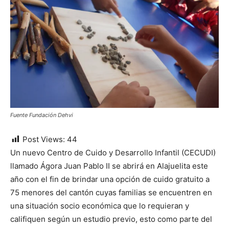
Fuente Fundación Dehvi
Post Views:
44
Un nuevo Centro de Cuido y Desarrollo Infantil (CECUDI)
llamado Ágora Juan Pablo II se abrirá en Alajuelita este
año con el fin de brindar una opción de cuido gratuito a
75 menores del cantón cuyas familias se encuentren en
una situación socio económica que lo requieran y
califiquen según un estudio previo, esto como parte del