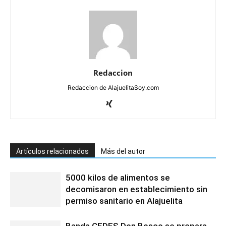
Redaccion
Redaccion de AlajuelitaSoy.com
Artículos relacionados
Más del autor
5000 kilos de alimentos se
decomisaron en establecimiento sin
permiso sanitario en Alajuelita