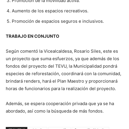
Promoción de la movilidad activa.
Aumento de los espacios recreativos.
Promoción de espacios seguros e inclusivos.
TRABAJO EN CONJUNTO
Según comentó la Vicealcaldesa, Rosario Siles, este es
un proyecto que suma esfuerzos, ya que además de los
fondos del proyecto del TEVU, la Municipalidad pondrá
especies de reforestación, coordinará con la comunidad,
brindará renders, hará el Plan Maestro y proporcionará
horas de funcionarios para la realización del proyecto.
Además, se espera cooperación privada que ya se ha
abordado, así como la búsqueda de más fondos.