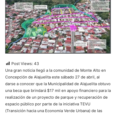
Post Views:
43
Una gran noticia llegó a la comunidad de Monte Alto en
Concepción de Alajuelita este sábado 27 de abril, al
darse a conocer que la Municipalidad de Alajuelita obtuvo
una beca que brindará $17 mil en apoyo financiero para la
realización de un proyecto de parque y recuperación de
espacio público por parte de la iniciativa
TEVU
(Transición hacia una Economia Verde Urbana) de las