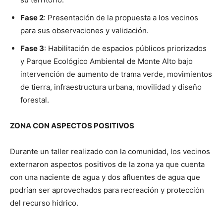
Fase 2
: Presentación de la propuesta a los vecinos
para sus observaciones y validación.
Fase 3
: Habilitación de espacios públicos priorizados
y Parque Ecológico Ambiental de Monte Alto bajo
intervención de aumento de trama verde, movimientos
de tierra, infraestructura urbana, movilidad y diseño
forestal.
ZONA CON ASPECTOS POSITIVOS
Durante un taller realizado con la comunidad, los vecinos
externaron aspectos positivos de la zona ya que cuenta
con una naciente de agua y dos afluentes de agua que
podrían ser aprovechados para recreación y protección
del recurso hídrico.