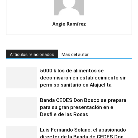
Angie Ramírez
Artículos relacionados
Más del autor
5000 kilos de alimentos se
decomisaron en establecimiento sin
permiso sanitario en Alajuelita
Banda CEDES Don Bosco se prepara
para su gran presentación en el
Desfile de las Rosas
Luis Fernando Solano: el apasionado
director de la Banda de CEDES Don