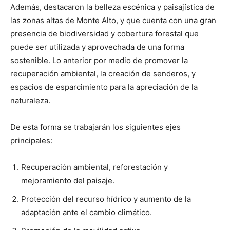
Además, destacaron la belleza escénica y paisajística de
las zonas altas de Monte Alto, y que cuenta con una gran
presencia de biodiversidad y cobertura forestal que
puede ser utilizada y aprovechada de una forma
sostenible. Lo anterior por medio de promover la
recuperación ambiental, la creación de senderos, y
espacios de esparcimiento para la apreciación de la
naturaleza.
De esta forma se trabajarán los siguientes ejes
principales:
Recuperación ambiental, reforestación y
mejoramiento del paisaje.
Protección del recurso hídrico y aumento de la
adaptación ante el cambio climático.