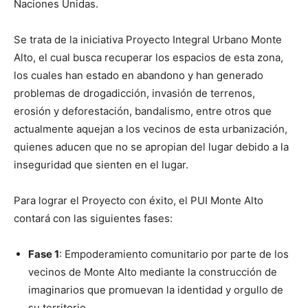
Naciones Unidas.
Se trata de la iniciativa Proyecto Integral Urbano Monte
Alto, el cual busca recuperar los espacios de esta zona,
los cuales han estado en abandono y han generado
problemas de drogadicción, invasión de terrenos,
erosión y deforestación, bandalismo, entre otros que
actualmente aquejan a los vecinos de esta urbanización,
quienes aducen que no se apropian del lugar debido a la
inseguridad que sienten en el lugar.
Para lograr el Proyecto con éxito, el PUI Monte Alto
contará con las siguientes fases:
Fase 1
: Empoderamiento comunitario por parte de los
vecinos de Monte Alto mediante la construcción de
imaginarios que promuevan la identidad y orgullo de
su territorio.