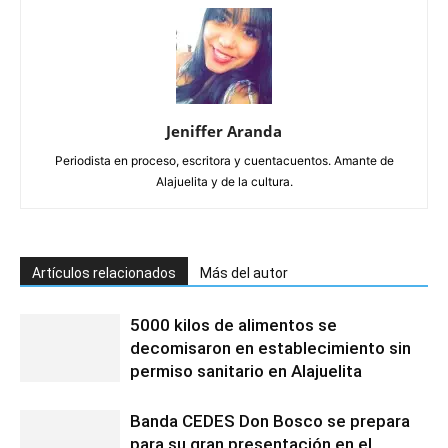
Jeniffer Aranda
Periodista en proceso, escritora y cuentacuentos. Amante de
Alajuelita y de la cultura.
Artículos relacionados
Más del autor
5000 kilos de alimentos se
decomisaron en establecimiento sin
permiso sanitario en Alajuelita
Banda CEDES Don Bosco se prepara
para su gran presentación en el