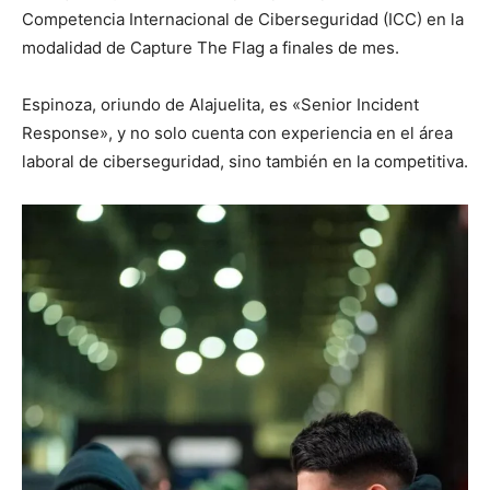
Competencia Internacional de Ciberseguridad (ICC) en la
modalidad de Capture The Flag a finales de mes.
Espinoza, oriundo de Alajuelita, es «Senior Incident
Response», y no solo cuenta con experiencia en el área
laboral de ciberseguridad, sino también en la competitiva.