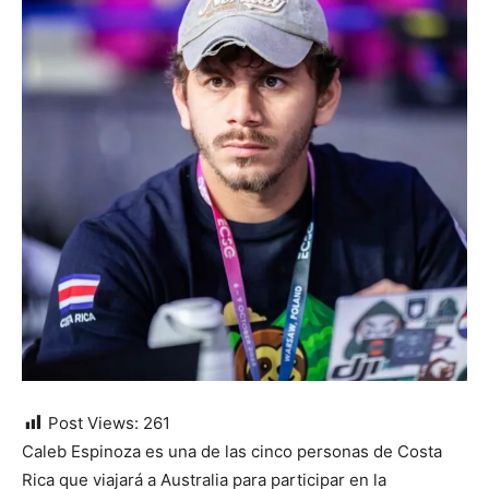
Post Views:
261
Caleb Espinoza es una de las cinco personas de Costa
Rica que viajará a Australia para participar en la