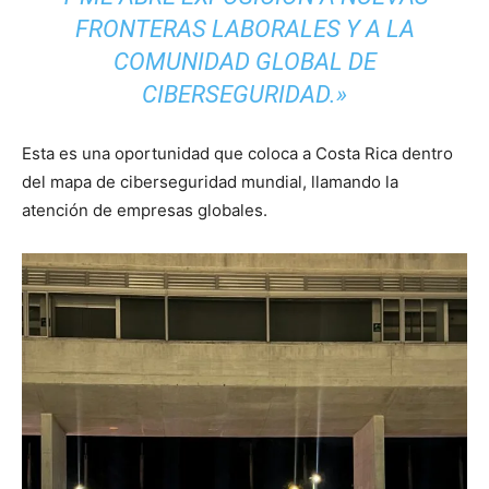
FRONTERAS LABORALES Y A LA
COMUNIDAD GLOBAL DE
CIBERSEGURIDAD.»
Esta es una oportunidad que coloca a Costa Rica dentro
del mapa de ciberseguridad mundial, llamando la
atención de empresas globales.