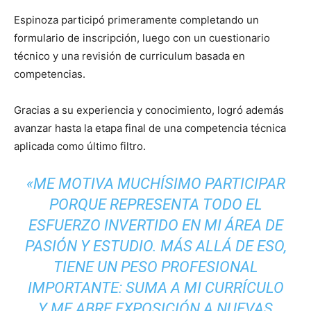
Espinoza participó primeramente completando un
formulario de inscripción, luego con un cuestionario
técnico y una revisión de curriculum basada en
competencias.
Gracias a su experiencia y conocimiento, logró además
avanzar hasta la etapa final de una competencia técnica
aplicada como último filtro.
«ME MOTIVA MUCHÍSIMO PARTICIPAR
PORQUE REPRESENTA TODO EL
ESFUERZO INVERTIDO EN MI ÁREA DE
PASIÓN Y ESTUDIO. MÁS ALLÁ DE ESO,
TIENE UN PESO PROFESIONAL
IMPORTANTE: SUMA A MI CURRÍCULO
Y ME ABRE EXPOSICIÓN A NUEVAS