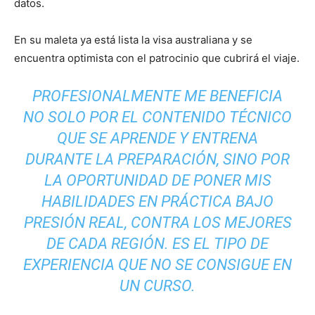
datos.
En su maleta ya está lista la visa australiana y se
encuentra optimista con el patrocinio que cubrirá el viaje.
PROFESIONALMENTE ME BENEFICIA
NO SOLO POR EL CONTENIDO TÉCNICO
QUE SE APRENDE Y ENTRENA
DURANTE LA PREPARACIÓN, SINO POR
LA OPORTUNIDAD DE PONER MIS
HABILIDADES EN PRÁCTICA BAJO
PRESIÓN REAL, CONTRA LOS MEJORES
DE CADA REGIÓN. ES EL TIPO DE
EXPERIENCIA QUE NO SE CONSIGUE EN
UN CURSO.