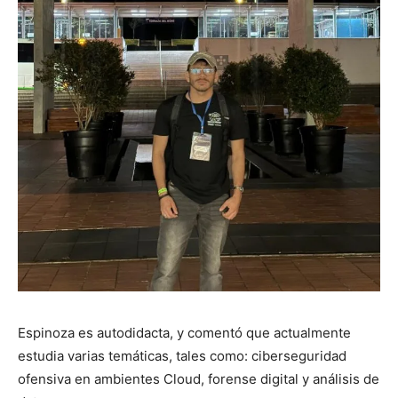
Espinoza es autodidacta, y comentó que actualmente
estudia varias temáticas, tales como: ciberseguridad
ofensiva en ambientes Cloud, forense digital y análisis de