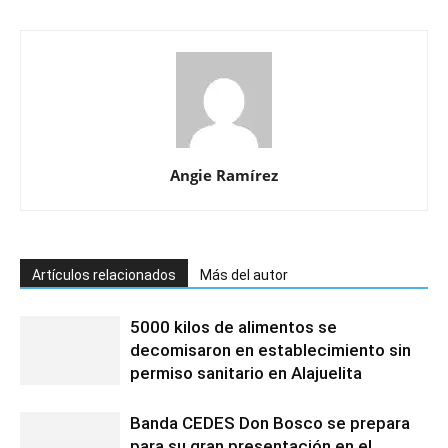
Angie Ramírez
Artículos relacionados
Más del autor
5000 kilos de alimentos se
decomisaron en establecimiento sin
permiso sanitario en Alajuelita
Banda CEDES Don Bosco se prepara
para su gran presentación en el