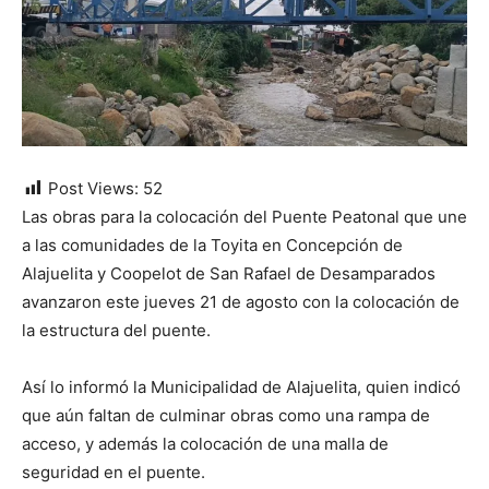
Post Views:
52
Las obras para la colocación del Puente Peatonal que une
a las comunidades de la Toyita en Concepción de
Alajuelita y Coopelot de San Rafael de Desamparados
avanzaron este jueves 21 de agosto con la colocación de
la estructura del puente.
Así lo informó la Municipalidad de Alajuelita, quien indicó
que aún faltan de culminar obras como una rampa de
acceso, y además la colocación de una malla de
seguridad en el puente.