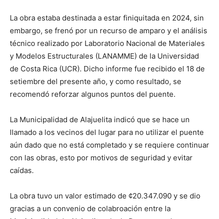
La obra estaba destinada a estar finiquitada en 2024, sin
embargo, se frenó por un recurso de amparo y el análisis
técnico realizado por Laboratorio Nacional de Materiales
y Modelos Estructurales (LANAMME) de la Universidad
de Costa Rica (UCR). Dicho informe fue recibido el 18 de
setiembre del presente año, y como resultado, se
recomendó reforzar algunos puntos del puente.
La Municipalidad de Alajuelita indicó que se hace un
llamado a los vecinos del lugar para no utilizar el puente
aún dado que no está completado y se requiere continuar
con las obras, esto por motivos de seguridad y evitar
caídas.
La obra tuvo un valor estimado de ¢20.347.090 y se dio
gracias a un convenio de colabroación entre la