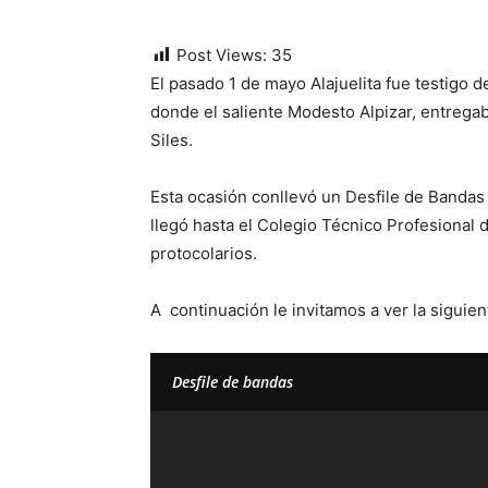
Post Views:
35
El pasado 1 de mayo Alajuelita fue testigo 
donde el saliente Modesto Alpizar, entregaba
Siles.
Esta ocasión conllevó un Desfile de Bandas e
llegó hasta el Colegio Técnico Profesional d
protocolarios.
A continuación le invitamos a ver la siguien
Desfile de bandas