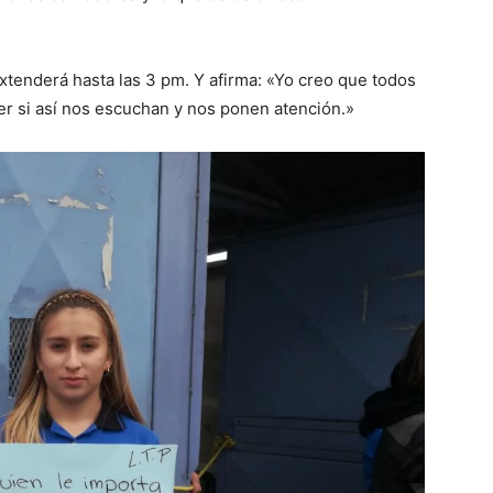
xtenderá hasta las 3 pm. Y afirma: «Yo creo que todos
ver si así nos escuchan y nos ponen atención.»