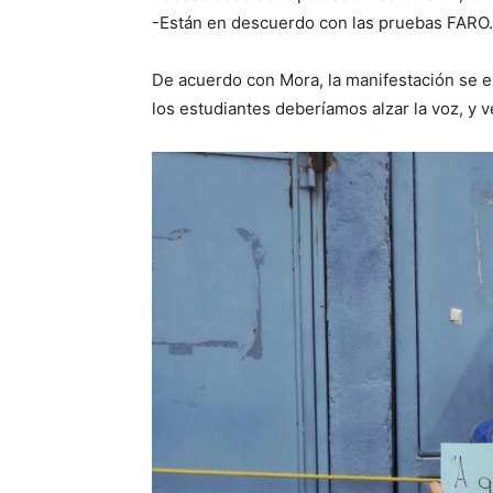
-Están en descuerdo con las pruebas FARO.
De acuerdo con Mora, la manifestación se e
los estudiantes deberíamos alzar la voz, y 