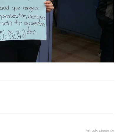
Artículo siguiente