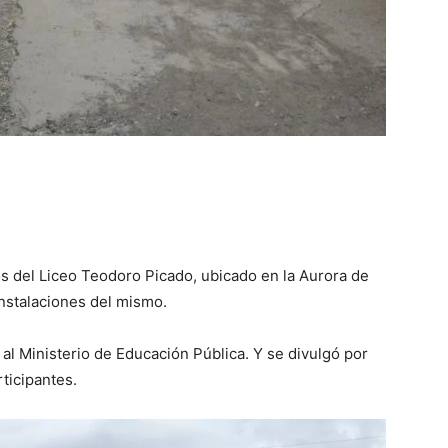
del Liceo Teodoro Picado, ubicado en la Aurora de
 instalaciones del mismo.
 al Ministerio de Educación Pública. Y se divulgó por
ticipantes.