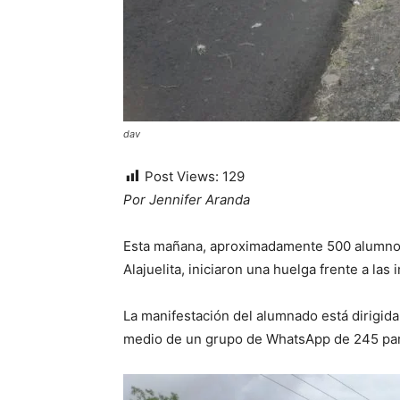
dav
Post Views:
129
Por Jennifer Aranda
Esta mañana, aproximadamente 500 alumnos 
Alajuelita, iniciaron una huelga frente a las
La manifestación del alumnado está dirigida
medio de un grupo de WhatsApp de 245 par