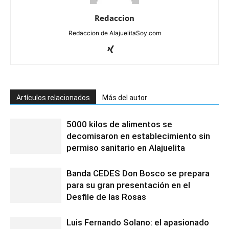
Redaccion
Redaccion de AlajuelitaSoy.com
Artículos relacionados
Más del autor
5000 kilos de alimentos se
decomisaron en establecimiento sin
permiso sanitario en Alajuelita
Banda CEDES Don Bosco se prepara
para su gran presentación en el
Desfile de las Rosas
Luis Fernando Solano: el apasionado