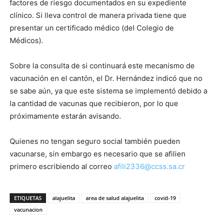
factores de riesgo documentados en su expediente
clínico. Si lleva control de manera privada tiene que
presentar un certificado médico (del Colegio de
Médicos).
Sobre la consulta de si continuará este mecanismo de
vacunación en el cantón, el Dr. Hernández indicó que no
se sabe aún, ya que este sistema se implementó debido a
la cantidad de vacunas que recibieron, por lo que
próximamente estarán avisando.
Quienes no tengan seguro social también pueden
vacunarse, sin embargo es necesario que se afilien
primero escribiendo al correo
afili2336@ccss.sa.cr
ETIQUETAS
alajuelita
area de salud alajuelita
covid-19
vacunacion