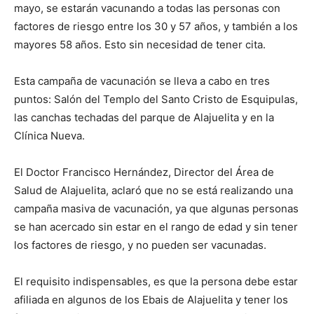
mayo, se estarán vacunando a todas las personas con
factores de riesgo entre los 30 y 57 años, y también a los
mayores 58 años. Esto sin necesidad de tener cita.
Esta campaña de vacunación se lleva a cabo en tres
puntos: Salón del Templo del Santo Cristo de Esquipulas,
las canchas techadas del parque de Alajuelita y en la
Clínica Nueva.
El Doctor Francisco Hernández, Director del Área de
Salud de Alajuelita, aclaró que no se está realizando una
campaña masiva de vacunación, ya que algunas personas
se han acercado sin estar en el rango de edad y sin tener
los factores de riesgo, y no pueden ser vacunadas.
El requisito indispensables, es que la persona debe estar
afiliada en algunos de los Ebais de Alajuelita y tener los