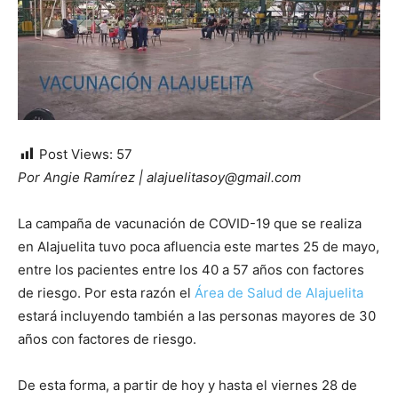
Post Views:
57
Por Angie Ramírez | alajuelitasoy@gmail.com
La campaña de vacunación de COVID-19 que se realiza
en Alajuelita tuvo poca afluencia este martes 25 de mayo,
entre los pacientes entre los 40 a 57 años con factores
de riesgo. Por esta razón el
Área de Salud de Alajuelita
estará incluyendo también a las personas mayores de 30
años con factores de riesgo.
De esta forma, a partir de hoy y hasta el viernes 28 de