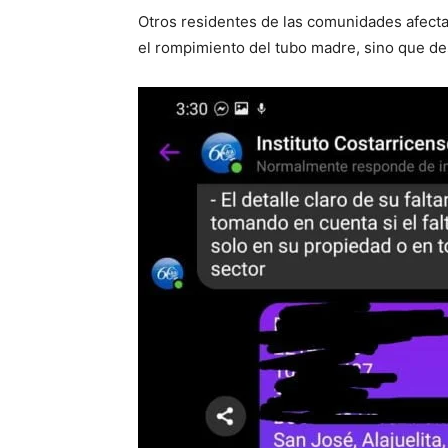
Otros residentes de las comunidades afect
el rompimiento del tubo madre, sino que de