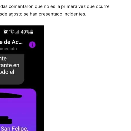
adas comentaron que no es la primera vez que ocurre
sde agosto se han presentado incidentes.