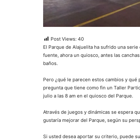
Post Views:
40
El Parque de Alajuelita ha sufrido una serie
fuente, ahora un quiosco, antes las canchas
baños.
Pero ¿qué le parecen estos cambios y qué p
pregunta que tiene como fin un Taller Part
julio a las 8 am en el quiosco del Parque.
Através de juegos y dinámicas se espera qu
gustaría mejorar del Parque, según su pers
Si usted desea aportar su criterio, puede su