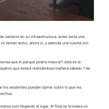
 de cambios en su infraestructura, antes tenía una
 no tenían techo, ahora sí, y además una cuenta con
iensa que el parque podría mejorar? esta es la
icipativo que estará realizándose mañana sábado 1 de
e los asistentes puedan opinar sobre lo que les
pectiva.
marse solo llegando al lugar. Al final se brindará un