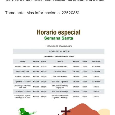
Tome nota. Más información al 22520851.