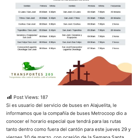
Post Views:
187
Si es usuario del servicio de buses en Alajuelita, le
informamos que la compañía de buses Metrocoop dio a
conocer el horario especial que tendrá para las rutas
tanto dentro como fuera del cantón para este jueves 29 y
viernes 30 de marzo, con ocasión de la Semana Santa.