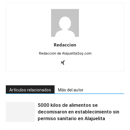
Redaccion
Redaccion de AlajuelitaSoy.com
Artículos relacionados
Más del autor
5000 kilos de alimentos se
decomisaron en establecimiento sin
permiso sanitario en Alajuelita