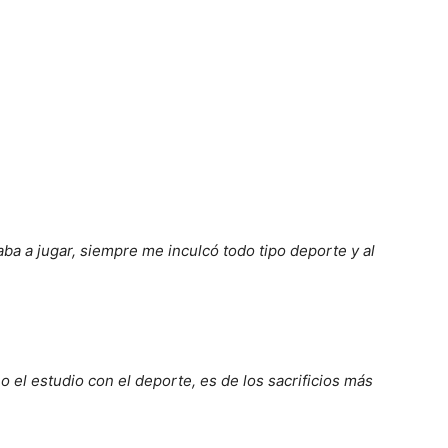
a a jugar, siempre me inculcó todo tipo deporte y al
 el estudio con el deporte, es de los sacrificios más