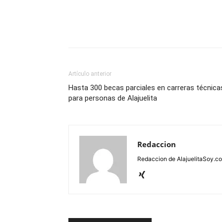
Artículo anterior
Hasta 300 becas parciales en carreras técnica
para personas de Alajuelita
Redaccion
Redaccion de AlajuelitaSoy.c