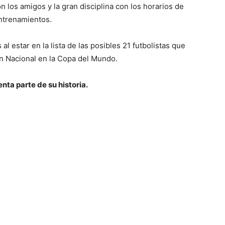
on los amigos y la gran disciplina con los horarios de
ntrenamientos.
l estar en la lista de las posibles 21 futbolistas que
ón Nacional en la Copa del Mundo.
nta parte de su historia.