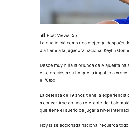
Post Views:
55
Lo que inició como una mejenga después de 
día tiene a la jugadora nacional Keylin Góm
Desde muy niña la oriunda de Alajuelita ha 
esto gracias a su tío que la impulsó a crecer
el fútbol.
La defensa de 19 años tiene la experiencia 
a convertirse en una referente del balompié
que tiene el sueño de jugar a nivel internaci
Hoy la seleccionada nacional recuerda todos