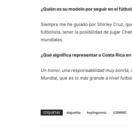
¿Quién es su modelo por seguir en el fútbol
Siempre me he guiado por Shirley Cruz, que 
futbolista, tener la posibilidad de jugar C
mundiales.
¿Qué significa representar a Costa Rica en
Un honor, una responsabilidad muy bonita, 
Mundial, que es lo más grande a nivel futbol
ETIQUETAS
alajuelita
keylingomez
U20WWC