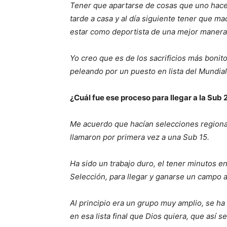
Tener que apartarse de cosas que uno hace e
tarde a casa y al día siguiente tener que ma
estar como deportista de una mejor manera
Yo creo que es de los sacrificios más bonit
peleando por un puesto en lista del Mundial
¿Cuál fue ese proceso para llegar a la Sub 
Me acuerdo que hacían selecciones regional
llamaron por primera vez a una Sub 15.
Ha sido un trabajo duro, el tener minutos en
Selección, para llegar y ganarse un campo a
Al principio era un grupo muy amplio, se ha 
en esa lista final que Dios quiera, que así s