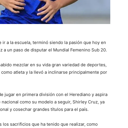
ir a la escuela, terminó siendo la pasión que hoy en
ez a un paso de disputar el Mundial Femenino Sub 20.
sabido mezclar en su vida gran variedad de deportes,
 como atleta y la llevó a inclinarse principalmente por
de jugar en primera división con el Herediano y aspira
 nacional como su modelo a seguir, Shirley Cruz, ya
onal y cosechar grandes títulos para el país.
 los sacrificios que ha tenido que realizar, como