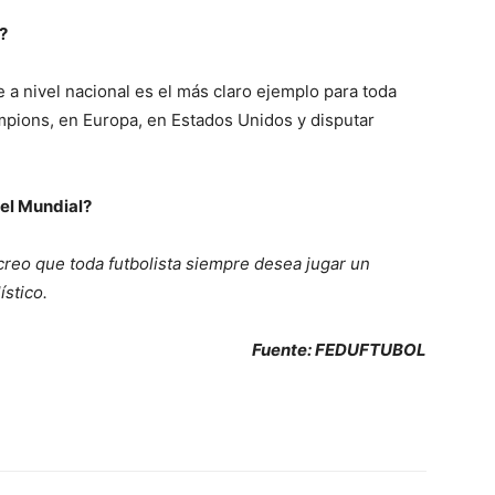
?
a nivel nacional es el más claro ejemplo para toda
hampions, en Europa, en Estados Unidos y disputar
 el Mundial?
creo que toda futbolista siempre desea jugar un
ístico.
Fuente: FEDUFTUBOL