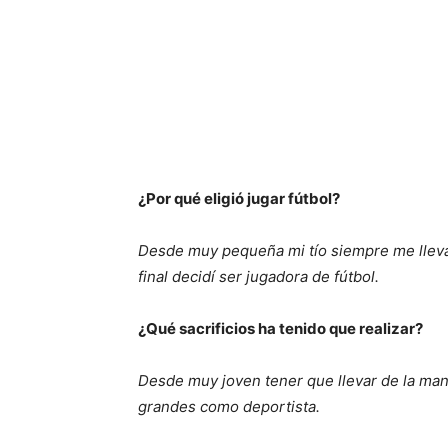
¿Por qué eligió jugar fútbol?
Desde muy pequeña mi tío siempre me llevab
final decidí ser jugadora de fútbol.
¿Qué sacrificios ha tenido que realizar?
Desde muy joven tener que llevar de la mano
grandes como deportista.