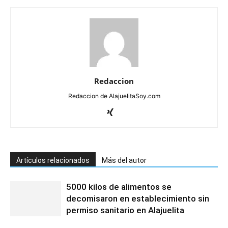
Redaccion
Redaccion de AlajuelitaSoy.com
Artículos relacionados
Más del autor
5000 kilos de alimentos se
decomisaron en establecimiento sin
permiso sanitario en Alajuelita