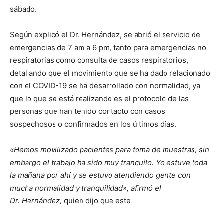
sábado.
Según explicó el Dr. Hernández, se abrió el servicio de
emergencias de 7 am a 6 pm, tanto para emergencias no
respiratorias como consulta de casos respiratorios,
detallando que el movimiento que se ha dado relacionado
con el COVID-19 se ha desarrollado con normalidad, ya
que lo que se está realizando es el protocolo de las
personas que han tenido contacto con casos
sospechosos o confirmados en los últimos días.
«Hemos movilizado pacientes para toma de muestras, sin
embargo el trabajo ha sido muy tranquilo. Yo estuve toda
la mañana por ahí y se estuvo atendiendo gente con
mucha normalidad y tranquilidad», afirmó el
Dr. Hernández,
quien dijo que este