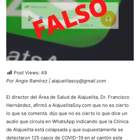
Post Views:
49
Por Angie Ramírez | alajuelitasoy@gmail.com
El director del Área de Salud de Alajuelita, Dr. Francisco
Hernández, afirmó a AlajuelitaSoy.com que no es cierto
lo que se comenta dijo que no es cierto lo que dice un
audio que circula en WhatsApp indicando que la Clínica
de Alajuelita está colapsada y que supuestamente se
detectaron 125 casos de COVID-19 en el cantón este