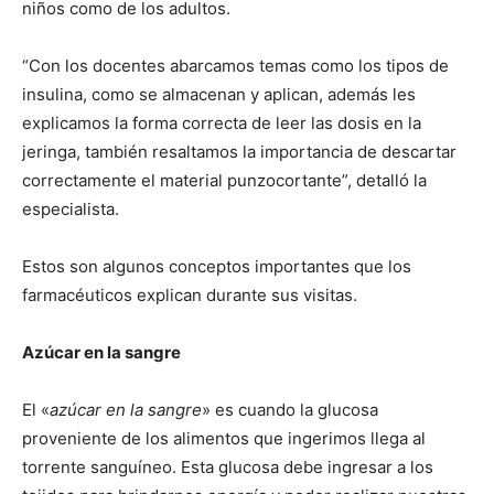
niños como de los adultos.
“Con los docentes abarcamos temas como los tipos de
insulina, como se almacenan y aplican, además les
explicamos la forma correcta de leer las dosis en la
jeringa, también resaltamos la importancia de descartar
correctamente el material punzocortante”, detalló la
especialista.
Estos son algunos conceptos importantes que los
farmacéuticos explican durante sus visitas.
Azúcar en la sangre
El «
azúcar en la sangre
» es cuando la glucosa
proveniente de los alimentos que ingerimos llega al
torrente sanguíneo. Esta glucosa debe ingresar a los