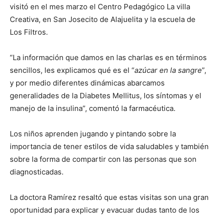
visitó en el mes marzo el Centro Pedagógico La villa
Creativa, en San Josecito de Alajuelita y la escuela de
Los Filtros.
“La información que damos en las charlas es en términos
sencillos, les explicamos qué es el “
azúcar en la sangre
”,
y por medio diferentes dinámicas abarcamos
generalidades de la Diabetes Mellitus, los síntomas y el
manejo de la insulina”, comentó la farmacéutica.
Los niños aprenden jugando y pintando sobre la
importancia de tener estilos de vida saludables y también
sobre la forma de compartir con las personas que son
diagnosticadas.
La doctora Ramírez resaltó que estas visitas son una gran
oportunidad para explicar y evacuar dudas tanto de los