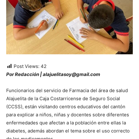
Post Views:
42
Por Redacción | alajuelitasoy@gmail.com
Funcionarios del servicio de Farmacia del área de salud
Alajuelita de la Caja Costarricense de Seguro Social
(CCSS), están visitando centros educativos del cantón
para explicar a niños, niñas y docentes sobre diferentes
enfermedades que afectan a la población entre ellas la
diabetes, además abordan el tema sobre el uso correcto
de los medicamentos.