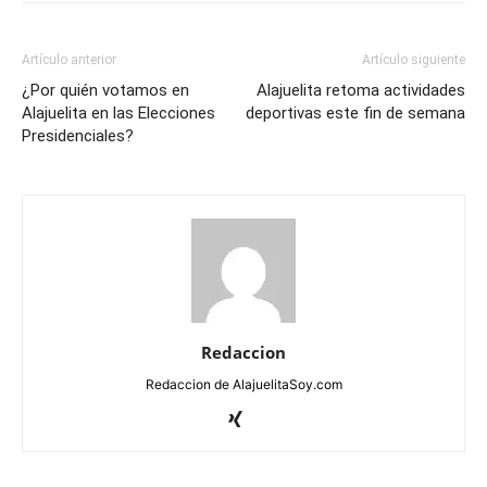
Artículo anterior
Artículo siguiente
¿Por quién votamos en
Alajuelita retoma actividades
Alajuelita en las Elecciones
deportivas este fin de semana
Presidenciales?
Redaccion
Redaccion de AlajuelitaSoy.com