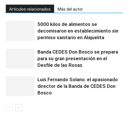
Artículos relacionados
Más del autor
5000 kilos de alimentos se
decomisaron en establecimiento sin
permiso sanitario en Alajuelita
Banda CEDES Don Bosco se prepara
para su gran presentación en el
Desfile de las Rosas
Luis Fernando Solano: el apasionado
director de la Banda de CEDES Don
Bosco