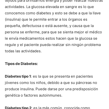
tejidos para brindarnos energía y poder realizar nuestras
actividades. La glucosa elevada en sangre es lo que
conocemos como diabetes y esto se debe a que la llave
(insulina) que le permite entrar a los órganos es
pequeña, defectuosa o está ausente, y causa que la
persona se enferme, para que se sienta mejor el médico
le envía medicamentos estos hacen que la glucosa se
regule y el paciente pueda realizar sin ningún problema
todas las actividades.
Tipos de Diabetes:
Diabetes tipo 1
: es la que se presenta en pacientes
jóvenes como los niños, debido a que su páncreas no
produce insulina. Puede darse por una predisposición
genética o factores autoinmunes.
Diabetes tipo 2
: es la más común, conocida como