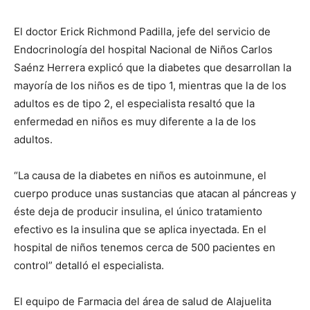
El doctor Erick Richmond Padilla, jefe del servicio de
Endocrinología del hospital Nacional de Niños Carlos
Saénz Herrera explicó que la diabetes que desarrollan la
mayoría de los niños es de tipo 1, mientras que la de los
adultos es de tipo 2, el especialista resaltó que la
enfermedad en niños es muy diferente a la de los
adultos.
“La causa de la diabetes en niños es autoinmune, el
cuerpo produce unas sustancias que atacan al páncreas y
éste deja de producir insulina, el único tratamiento
efectivo es la insulina que se aplica inyectada. En el
hospital de niños tenemos cerca de 500 pacientes en
control” detalló el especialista.
El equipo de Farmacia del área de salud de Alajuelita