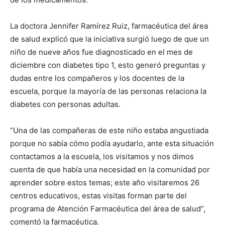
La doctora Jennifer Ramírez Ruiz, farmacéutica del área
de salud explicó que la iniciativa surgió luego de que un
niño de nueve años fue diagnosticado en el mes de
diciembre con diabetes tipo 1, esto generó preguntas y
dudas entre los compañeros y los docentes de la
escuela, porque la mayoría de las personas relaciona la
diabetes con personas adultas.
“Una de las compañeras de este niño estaba angustiada
porque no sabía cómo podía ayudarlo, ante esta situación
contactamos a la escuela, los visitamos y nos dimos
cuenta de que había una necesidad en la comunidad por
aprender sobre estos temas; este año visitaremos 26
centros educativos, estas visitas forman parte del
programa de Atención Farmacéutica del área de salud”,
comentó la farmacéutica.