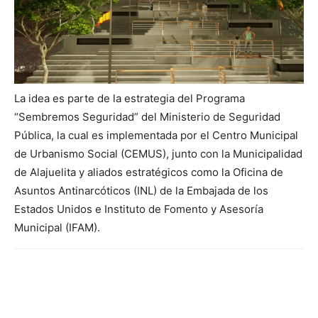
La idea es parte de la estrategia del Programa
“Sembremos Seguridad” del Ministerio de Seguridad
Pública, la cual es implementada por el Centro Municipal
de Urbanismo Social (CEMUS), junto con la Municipalidad
de Alajuelita y aliados estratégicos como la Oficina de
Asuntos Antinarcóticos (INL) de la Embajada de los
Estados Unidos e Instituto de Fomento y Asesoría
Municipal (IFAM).