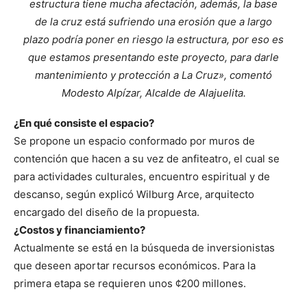
estructura tiene mucha afectación, además, la base
de la cruz está sufriendo una erosión que a largo
plazo podría poner en riesgo la estructura, por eso es
que estamos presentando este proyecto, para darle
mantenimiento y protección a La Cruz», comentó
Modesto Alpízar, Alcalde de
Alajuelita.
¿En qué consiste el espacio?
Se propone un espacio conformado por muros de
contención que hacen a su vez de anfiteatro, el cual se
para actividades culturales, encuentro espiritual y de
descanso, según explicó Wilburg Arce, arquitecto
encargado del diseño de la propuesta.
¿Costos y financiamiento?
Actualmente se está en la búsqueda de inversionistas
que deseen aportar recursos económicos. Para la
primera etapa se requieren unos ¢200 millones.