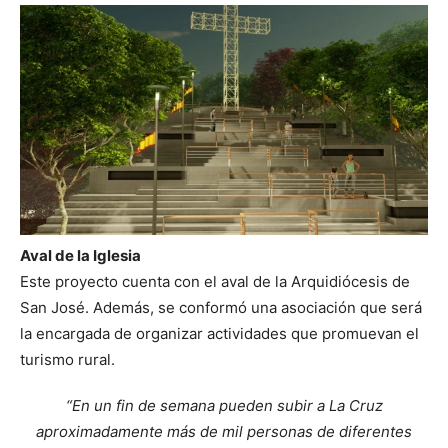
Aval de la Iglesia
Este proyecto cuenta con el aval de la Arquidiócesis de
San José. Además, se conformó una asociación que será
la encargada de organizar actividades que promuevan el
turismo rural.
“En un fin de semana pueden subir a La Cruz
aproximadamente más de mil personas de diferentes