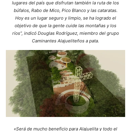
lugares del país que disfrutan también la ruta de los
búfalos, Rabo de Mico, Pico Blanco y las cataratas.
Hoy es un lugar seguro y limpio, se ha logrado el
objetivo de que la gente cuide las montañas y los
ríos”, indicó Douglas Rodríguez, miembro del grupo
Caminantes Alajueliteños a pata.
«Será de mucho beneficio para Alajuelita y todo el