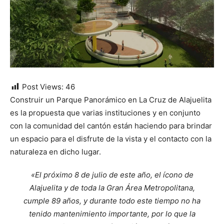
Post Views:
46
Construir un Parque Panorámico en La Cruz de Alajuelita
es la propuesta que varias instituciones y en conjunto
con la comunidad del cantón están haciendo para brindar
un espacio para el disfrute de la vista y el contacto con la
naturaleza en dicho lugar.
«El próximo 8 de julio de este año, el ícono de
Alajuelita y de toda la Gran Área Metropolitana,
cumple 89 años, y durante todo este tiempo no ha
tenido mantenimiento importante, por lo que la