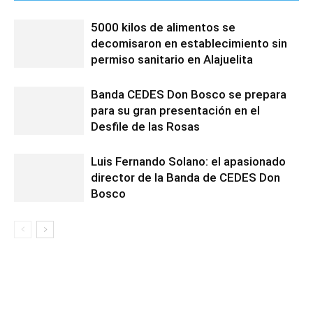
5000 kilos de alimentos se
decomisaron en establecimiento sin
permiso sanitario en Alajuelita
Banda CEDES Don Bosco se prepara
para su gran presentación en el
Desfile de las Rosas
Luis Fernando Solano: el apasionado
director de la Banda de CEDES Don
Bosco