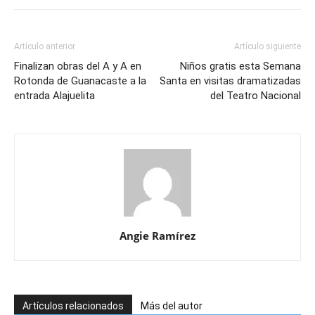
Artículo anterior
Artículo siguiente
Finalizan obras del A y A en
Niños gratis esta Semana
Rotonda de Guanacaste a la
Santa en visitas dramatizadas
entrada Alajuelita
del Teatro Nacional
Angie Ramírez
Artículos relacionados
Más del autor