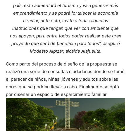
país; esto aumentará el turismo y va a generar más
emprendimiento y se podrá fortalecer la economía
circular, ante esto, invito a todas aquellas
instituciones que tengan que ver con ambiente que
nos apoyen, para entre todos poder realizar este gran
proyecto que será de beneficio para todos”, aseguró
Modesto Alpízar, alcalde Alajuelita.
Como parte del proceso de diseño de la propuesta se
realizó una serie de consultas ciudadanas donde se tomó
el parecer de niños, niñas, jóvenes y adultos sobre las
obras que se podrían llevar a cabo. Finalmente se optó
por diseñar un espacio de esparcimiento familiar.