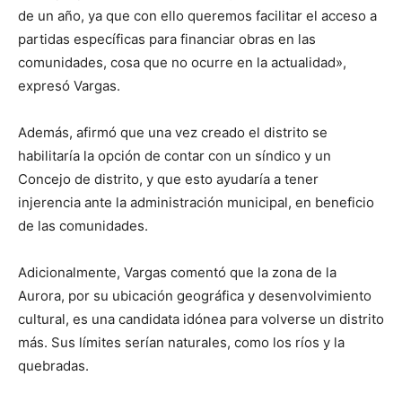
de un año, ya que con ello queremos facilitar el acceso a
partidas específicas para financiar obras en las
comunidades, cosa que no ocurre en la actualidad»,
expresó Vargas.
Además, afirmó que una vez creado el distrito se
habilitaría la opción de contar con un síndico y un
Concejo de distrito, y que esto ayudaría a tener
injerencia ante la administración municipal, en beneficio
de las comunidades.
Adicionalmente, Vargas comentó que la zona de la
Aurora, por su ubicación geográfica y desenvolvimiento
cultural, es una candidata idónea para volverse un distrito
más. Sus límites serían naturales, como los ríos y la
quebradas.