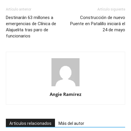
Artículo anterior
Artículo siguiente
Destinarán 63 millones a
Construcción de nuevo
emergencias de Clínica de
Puente en Patalillo iniciará el
Alajuelita tras paro de
24 de mayo
funcionarios
Angie Ramírez
Artículos relacionados
Más del autor