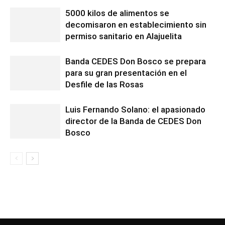
5000 kilos de alimentos se
decomisaron en establecimiento sin
permiso sanitario en Alajuelita
Banda CEDES Don Bosco se prepara
para su gran presentación en el
Desfile de las Rosas
Luis Fernando Solano: el apasionado
director de la Banda de CEDES Don
Bosco