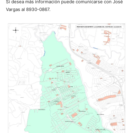
Si desea más información puede comunicarse con José
Vargas al 8930-0867.