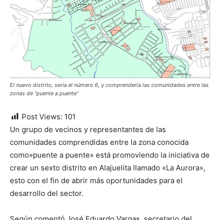
El nuevo distrito, sería el número 6, y comprendería las comunidades entre las
zonas de "puente a puente"
Post Views:
101
Un grupo de vecinos y representantes de las
comunidades comprendidas entre la zona conocida
como»puente a puente» está promoviendo la iniciativa de
crear un sexto distrito en Alajuelita llamado «La Aurora»,
esto con el fin de abrir más oportunidades para el
desarrollo del sector.
Según comentó José Eduardo Vargas, secretario del