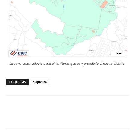
La zona color celeste sería el territorio que comprendería el nuevo distrito.
ETIQUETAS
alajuelita