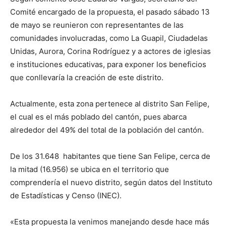
Comité encargado de la propuesta, el pasado sábado 13
de mayo se reunieron con representantes de las
comunidades involucradas, como La Guapil, Ciudadelas
Unidas, Aurora, Corina Rodríguez y a actores de iglesias
e instituciones educativas, para exponer los beneficios
que conllevaría la creación de este distrito.
Actualmente, esta zona pertenece al distrito San Felipe,
el cual es el más poblado del cantón, pues abarca
alrededor del 49% del total de la población del cantón.
De los 31.648 habitantes que tiene San Felipe, cerca de
la mitad (16.956) se ubica en el territorio que
comprendería el nuevo distrito, según datos del Instituto
de Estadísticas y Censo (INEC).
«Esta propuesta la venimos manejando desde hace más