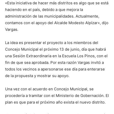
«Esta iniciativa de hacer más distritos es algo que se está
haciendo en el país, debido a que mejora la
administración de las municipalidades. Actualmente,
contamos con el apoyo del Alcalde Modesto Alpízar», dijo
Vargas.
La idea es presentar el proyecto a los miembros del
Concejo Municipal el próximo 13 de junio, día que habrá
una Sesión Extraordinaria en la Escuela Los Pinos, con el
fin de que sea aprobada. Por esta razón Vargas invitó a
todos los vecinos a apersonarse ese día para enterarse
de la propuesta y mostrar su apoyo.
Una vez con el acuerdo en Concejo Municipal, se
procedería a tramitar con el Ministerio de Gobernación. El
plan es que para el próximo año exista el nuevo distrito.