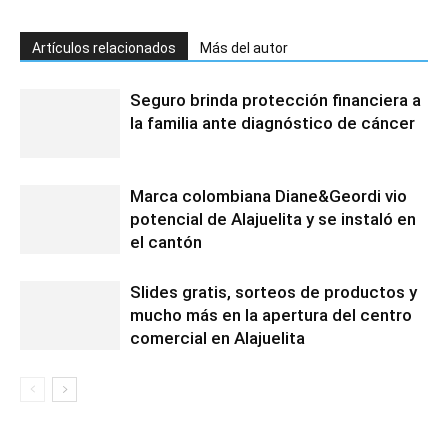
Artículos relacionados
Más del autor
Seguro brinda protección financiera a
la familia ante diagnóstico de cáncer
Marca colombiana Diane&Geordi vio
potencial de Alajuelita y se instaló en
el cantón
Slides gratis, sorteos de productos y
mucho más en la apertura del centro
comercial en Alajuelita