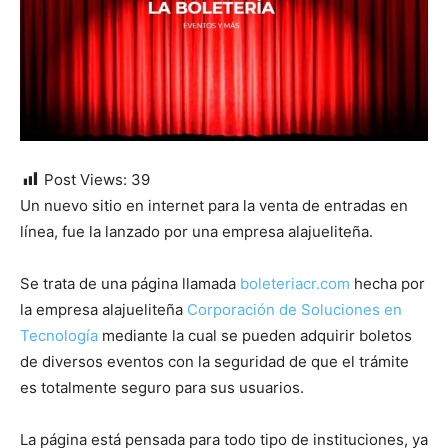
Post Views:
39
Un nuevo sitio en internet para la venta de entradas en
línea, fue la lanzado por una empresa alajueliteña.
Se trata de una página llamada
boleteriacr.com
hecha por
la empresa alajueliteña
Corporación de Soluciones en
Tecnología
mediante la cual se pueden adquirir boletos
de diversos eventos con la seguridad de que el trámite
es totalmente seguro para sus usuarios.
La página está pensada para todo tipo de instituciones, ya