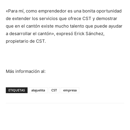
«Para mí, como emprendedor es una bonita oportunidad
de extender los servicios que ofrece CST y demostrar
que en el cantón existe mucho talento que puede ayudar
a desarrollar el cantón», expresó Erick Sánchez,
propietario de CST.
Más información al:
ETIQUETAS
alajuelita
CST
empresa