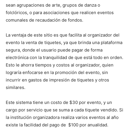
sean agrupaciones de arte, grupos de danza o
folclóricos, o para asociaciones que realicen eventos
comunales de recaudación de fondos.
La ventaja de este sitio es que facilita al organizador del
evento la venta de tiquetes, ya que brinda una plataforma
segura, donde el usuario puede pagar de forma
electrónica con la tranquilidad de que está todo en orden.
Esto le ahorra tiempos y costos al organizador, quien
lograría enfocarse en la promoción del evento, sin
incurrir en gastos de impresión de tiquetes y otros
similares.
Este sistema tiene un costo de $30 por evento, y un
cargo por servicio que se suma a cada tiquete vendido. Si
la institución organizadora realiza varios eventos al año
existe la facilidad del pago de $100 por anualidad.